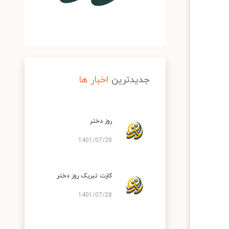
جدیدترین
اخبار ها
روز دختر
1401/07/28
کارت تبریک روز دختر
1401/07/28