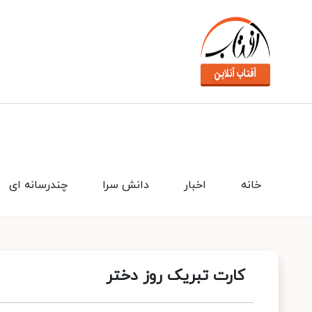
خانه
اخبار
دانش سرا
چندرسانه ای
کارت تبریک روز دختر