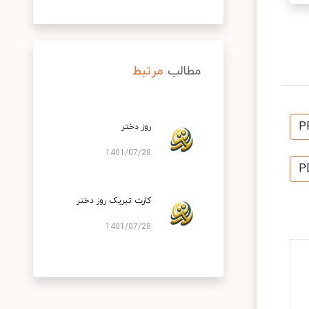
مطالب
مرتبط
P
روز دختر
1401/07/28
P
کارت تبریک روز دختر
1401/07/28