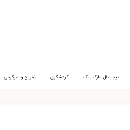
دیجیتال مارکتینگ
گردشگری
تفریح و سرگرمی