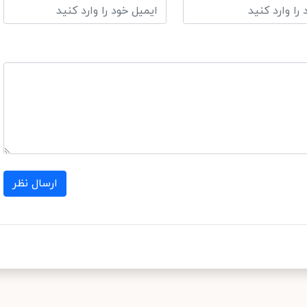
ارسال نظر