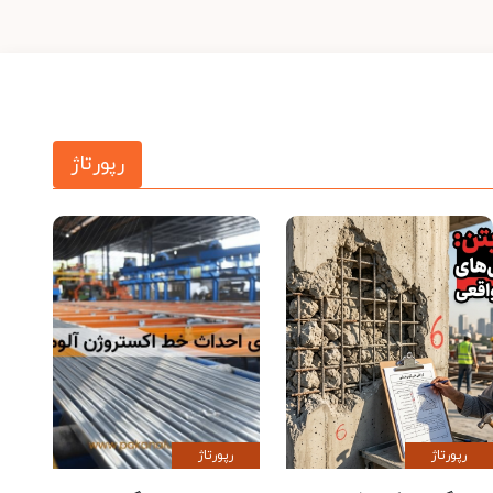
رپورتاژ
رپورتاژ
رپورتاژ