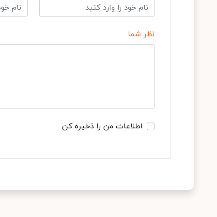
نظر شما
اطلاعات من را ذخیره کن