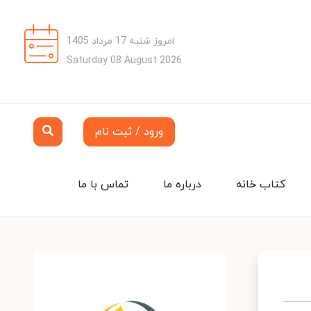
امروز شنبه 17 مرداد 1405
Saturday 08 August 2026
ورود / ثبت نام
کتاب خانه
درباره ما
تماس با ما