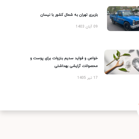
باربری تهران به شمال کشور با نیسان
09 آبان 1403
خواص و فواید سدیم بنزوات برای پوست و
محصولات آرایشی بهداشتی
17 تیر 1405