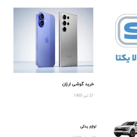
خرید گوشی ارزان
21 تیر 1405
لوازم یدکی