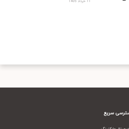
11 خرداد 1405
رسی سریع