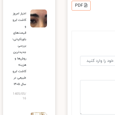
PDF
اخبار امروز
کاشت ابرو
و
قیمت‌های
باورنکردنی؛
بررسی
جدیدترین
روش‌ها و
هزینه
کاشت ابرو
طبیعی در
سال ۱۴۰۵
1405/05/
16