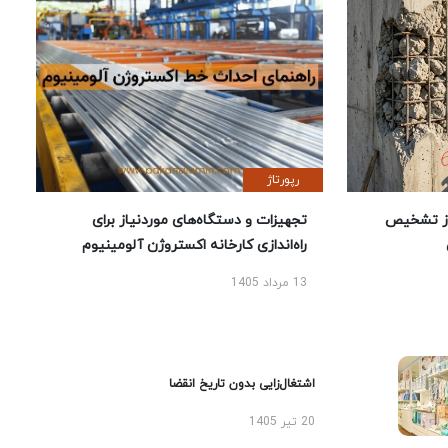
رپورتاژ
ز تشخیص
تجهیزات و دستگاه‌های موردنیاز برای
راه‌اندازی کارخانه اکستروژن آلومینیوم
13 مرداد 1405
اشتغال‌زایی بدون تاریخ انقضا
20 تیر 1405