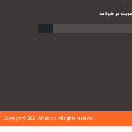
ت در خبرنامه
ارسال
Copyright © 202
1
Aftab pro. All rights reserved.