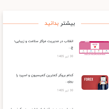
بیشتر
بدانید
انقلاب در مدیریت مراکز سلامت و زیبایی؛
چ...
30 تیر 1405
کدام بروکر کمترین کمیسیون و اسپرد را
روی...
30 تیر 1405