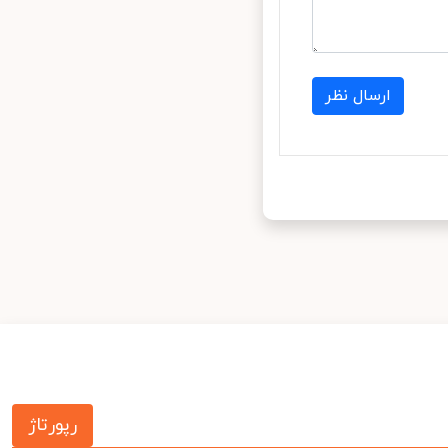
ارسال نظر
رپورتاژ