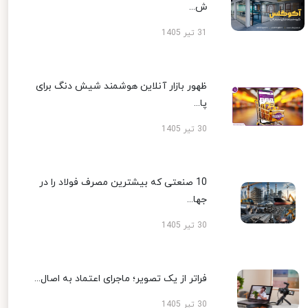
ش...
31 تیر 1405
ظهور بازار آنلاین هوشمند شیش دنگ برای
پا...
30 تیر 1405
10 صنعتی که بیشترین مصرف فولاد را در
جها...
30 تیر 1405
فراتر از یک تصویر؛ ماجرای اعتماد به اصال...
30 تیر 1405