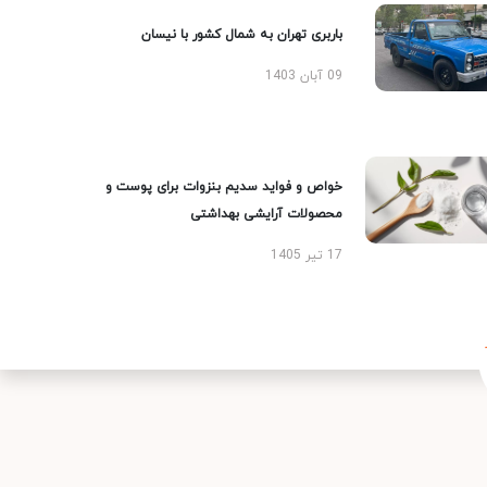
باربری تهران به شمال کشور با نیسان
09 آبان 1403
خواص و فواید سدیم بنزوات برای پوست و
محصولات آرایشی بهداشتی
17 تیر 1405