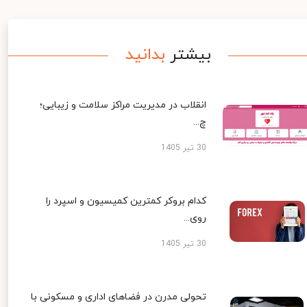
بیشتر
بدانید
انقلاب در مدیریت مراکز سلامت و زیبایی؛
چ...
30 تیر 1405
کدام بروکر کمترین کمیسیون و اسپرد را
روی...
30 تیر 1405
تحولی مدرن در فضاهای اداری و مسکونی با