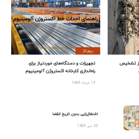
رپورتاژ
ز تشخیص
تجهیزات و دستگاه‌های موردنیاز برای
راه‌اندازی کارخانه اکستروژن آلومینیوم
13 مرداد 1405
اشتغال‌زایی بدون تاریخ انقضا
20 تیر 1405