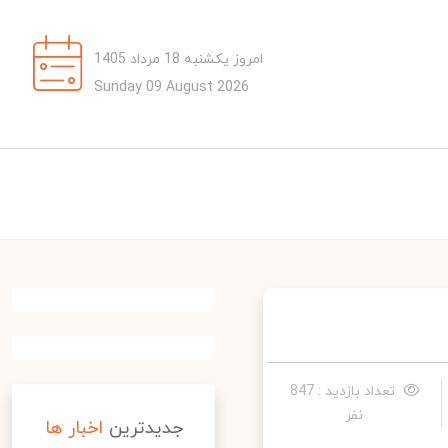
امروز یکشنبه 18 مرداد 1405
Sunday 09 August 2026
تعداد بازدید : 847
نفر
جدیدترین
اخبار ها