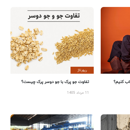
رپورتاژ
 کنیم؟
تفاوت جو پرک با جو دوسر پرک چیست؟
11 مرداد 1405