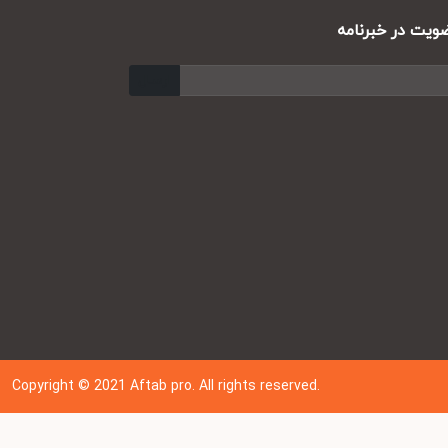
ت در خبرنامه
ارسال
Copyright © 202
1
Aftab pro. All rights reserved.