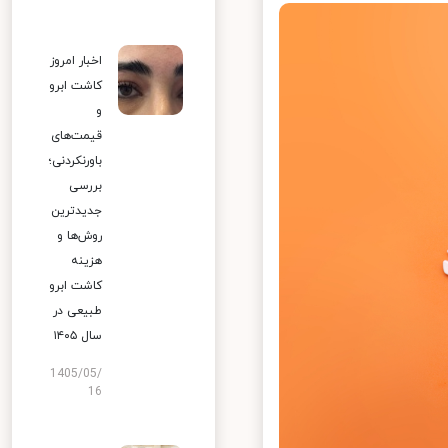
اخبار امروز
کاشت ابرو
و
قیمت‌های
باورنکردنی؛
بررسی
جدیدترین
روش‌ها و
هزینه
کاشت ابرو
طبیعی در
سال ۱۴۰۵
1405/05/
16