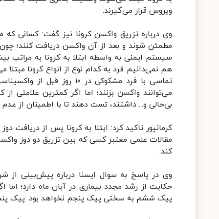
ویروس قرار می‌گیرند.
وی درباره تزریق واکسن کرونا نیز گفت: کسانی که می‌
مطمئن شوند و بعد از آن واکسن دریافت کنند؛ چون اگ
سیستم ایمنی به واسطه ابتلا به کرونا به مراتب ب
هم نمی‌دانیم فرد به کدام نوع از انواع کرونا مبتلا 
می‌توانند واکسن بزنند؛ اما اگر کمترین علامتی از
بی‌حالی و... داشتند، تست دهند تا با اطمینان از عدم 
کرمانپور تاکید کرد: ابتلا به کرونا پس از دریافت 
کند.
وی در پاسخ به سوال ایسنا درباره پیش‌بینی از شر
حکایت از رشد مجدد بیماری در آبان ماه دارد؛ اما 
پیک ششم به سختی پیک پنجم نخواهد بود. پیک پنجم 