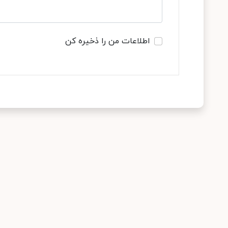
اطلاعات من را ذخیره کن