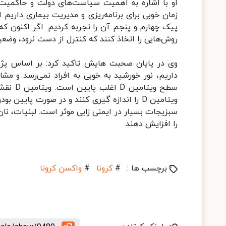
او با اشاره به اهمیت سیاست‌های دولت و حاکمیت بر
زمان خوبی برای برنامه‌ریزی و مدیریت بیماری داریم 
پیک چهارم و پنجم آن را تجربه کردیم. اگر اکنون ک
روش‌هایی را اتخاذ کنند که کنترل از دست نرود، وضع
وی در پایان صحبت هایش تاکید کرد: بر اساس پژ
داریم، نور خورشید به خوبی به افراد نمی‌رسد و م
سطح ویت
سبزیجات بسیار در ایمنی زایی موثر است. لبنیات، ن
را افزایش دهند.
برچسب ها :
#
کرونا
#
واکسن کرونا