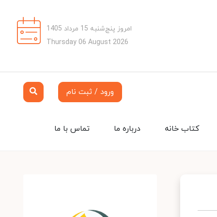
امروز پنج‌شنبه 15 مرداد 1405
Thursday 06 August 2026
ورود / ثبت نام
کتاب خانه
درباره ما
تماس با ما