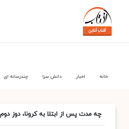
خانه
اخبار
دانش سرا
چندرسانه ای
چه مدت پس از ابتلا به کرونا، دوز دوم