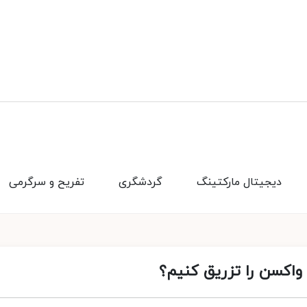
دیجیتال مارکتینگ
گردشگری
تفریح و سرگرمی
 واکسن را تزریق کنیم؟