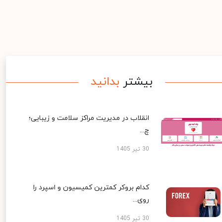
بیشتر
بدانید
انقلاب در مدیریت مراکز سلامت و زیبایی؛
چ...
30 تیر 1405
کدام بروکر کمترین کمیسیون و اسپرد را
روی...
30 تیر 1405