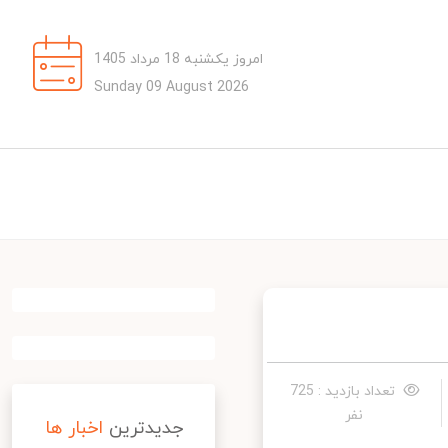
امروز یکشنبه 18 مرداد 1405
Sunday 09 August 2026
تعداد بازدید : 725
نفر
جدیدترین
اخبار ها