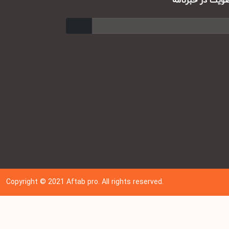
ت در خبرنامه
ارسال
Copyright © 202
1
Aftab pro. All rights reserved.