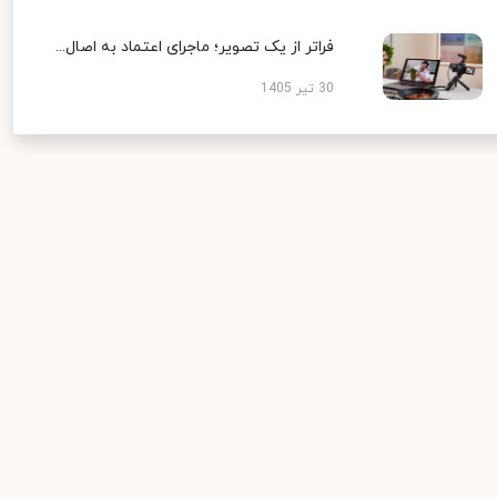
فراتر از یک تصویر؛ ماجرای اعتماد به اصال...
30 تیر 1405