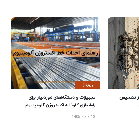
رپورتاژ
ز تشخیص
تجهیزات و دستگاه‌های موردنیاز برای
راه‌اندازی کارخانه اکستروژن آلومینیوم
13 مرداد 1405