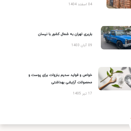
04 اسفند 1404
باربری تهران به شمال کشور با نیسان
09 آبان 1403
خواص و فواید سدیم بنزوات برای پوست و
محصولات آرایشی بهداشتی
17 تیر 1405