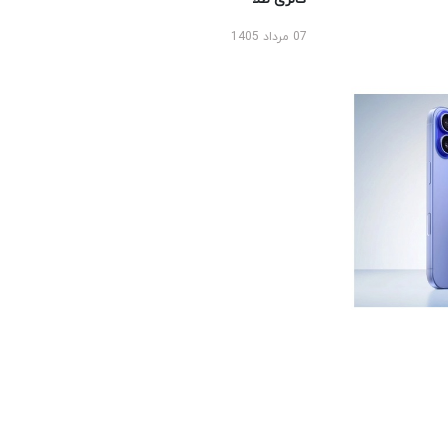
07 مرداد 1405