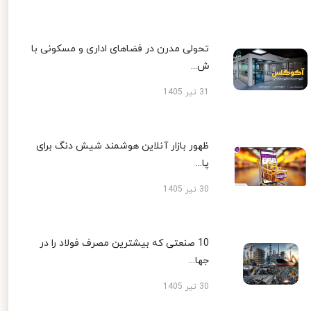
تحولی مدرن در فضاهای اداری و مسکونی با
ش...
31 تیر 1405
ظهور بازار آنلاین هوشمند شیش دنگ برای
پا...
30 تیر 1405
10 صنعتی که بیشترین مصرف فولاد را در
جها...
30 تیر 1405