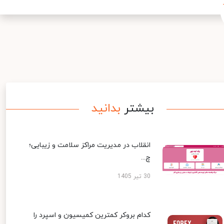
بیشتر
بدانید
انقلاب در مدیریت مراکز سلامت و زیبایی؛
چ...
30 تیر 1405
کدام بروکر کمترین کمیسیون و اسپرد را