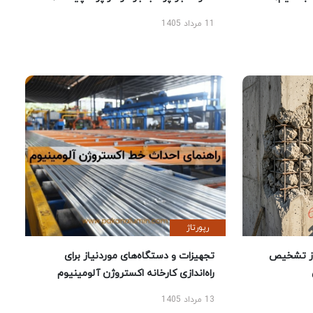
11 مرداد 1405
رپورتاژ
ز تشخیص
تجهیزات و دستگاه‌های موردنیاز برای
راه‌اندازی کارخانه اکستروژن آلومینیوم
13 مرداد 1405