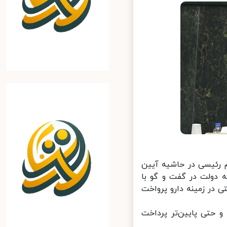
 رئیسی در حاشیه آیین
 دولت در گفت و گو با
در زمینه دارو پرواخت
 حتی پایین‌تر پرداخت