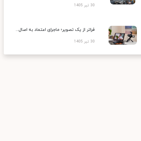
30 تیر 1405
فراتر از یک تصویر؛ ماجرای اعتماد به اصال...
30 تیر 1405