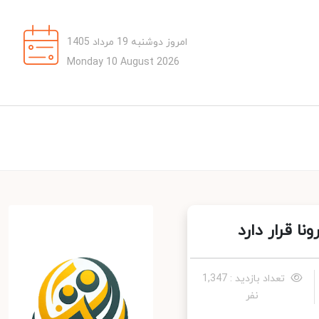
امروز دوشنبه 19 مرداد 1405
Monday 10 August 2026
 قرار دارد
تعداد بازدید : 1,347
نفر