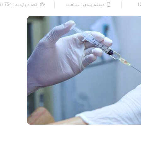
دسته بندی : سلامت
تعداد بازدید : 754 نفر