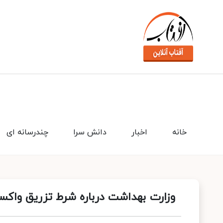
خانه
اخبار
دانش سرا
چندرسانه ای
وزارت بهداشت درباره شرط تزریق واک