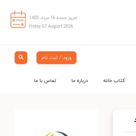
امروز جمعه 16 مرداد 1405
Friday 07 August 2026
ورود / ثبت نام
کتاب خانه
درباره ما
تماس با ما