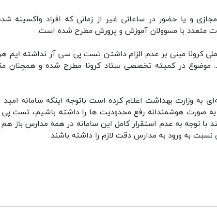
زی و یا حضور در ساعاتی غیر از زمانی که افراد واکسینه شده
سات متعدد با مسوولان آموزش و پرورش مطرح شده است.
ملی کرونا مبنی بر عدم الزام داشتن تست پی سی آر نداشته ایم هر
ود. موضوع در کمیته تخصصی ستاد کرونا مطرح شده و همچنان من
ای به وزارت بهداشت اعلام کرده است باتوجه اینکه سامانه امید اب
عه به صورت هوشمندانه رفع محدودیت ها را داشته باشیم، تست پی
با توجه به عدم استقرار کامل این سامانه در همه مدارس باز هم ب
 نسبت به ورود به مدارس دقت لازم را داشته باشند.