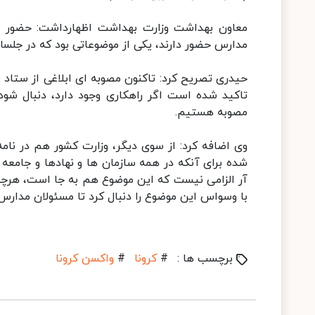
معاون بهداشت وزارت بهداشت اظهارداشت: حضور مجا
مدارس حضور دارند، یکی از موضوعاتی بود که در جل
حیدری تصریح کرد: تاکنون مصوبه ای ابلاغی از ستاد 
تاکید شده است اگر راهکاری وجود دارد، دنبال ش
مصوبه هستیم.
وی اضافه کرد: از سوی دیگر، وزارت کشور هم در نامه‌
شده برای آنکه در همه سازمان ها و نهادها ‌و جام
آر الزامی نیست که این موضوع هم به جا است، هرچند 
با وسواس این موضوع را دنبال کرد تا مسئولان مدارس
برچسب ها :
#
کرونا
#
واکسن کرونا