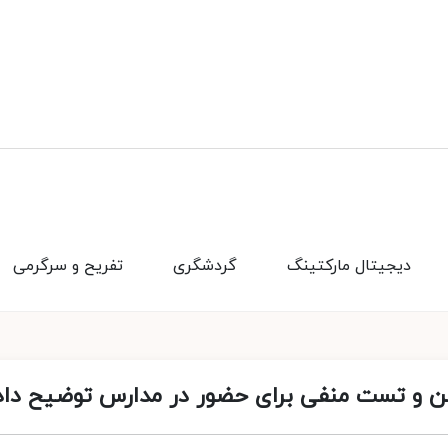
دیجیتال مارکتینگ
گردشگری
تفریح و سرگرمی
سن و تست منفی برای حضور در مدارس توضیح داد