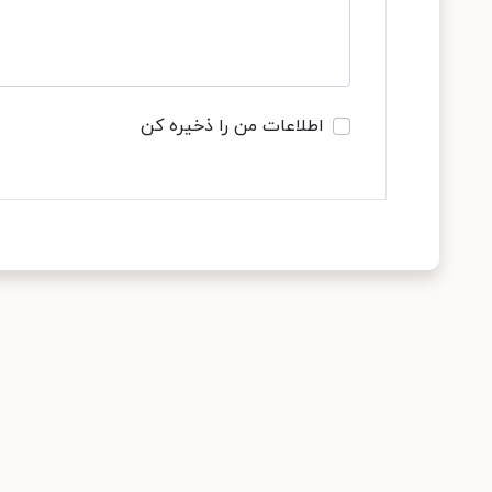
اطلاعات من را ذخیره کن