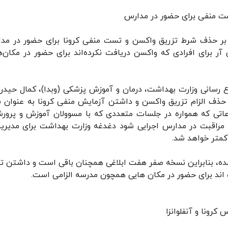
ست منفی برای حضور در مدارس
ی بر حذف شرط تزریق واکسن و تست منفی کرونا برای حضور در مد
برای افرادی که واکسن دریافت نکرده‌اند برای حضور در مکان‌ه
لاع رسانی وزارت بهداشت، درمان و آموزش پزشکی (وبدا)، کمال حیدری
ر حذف الزام تزریق واکسن و داشتن آزمایش منفی کرونا به عنوان 
عاتی که همواره در جلسات متعددی که با مسوولان آموزش و پرور
م مراقبت در مدارس اجرایی شود دغدغه وزارت بهداشت برای مدیری
کمتر خواهد شد.
 نشده، بنابراین نسخه صفر هفت ابلاغی همچنان باقی است و داشتن 
 اند برای حضور در مکان هایی همچون مدرسه الزامی است.
کرونا و آنفلوانزا