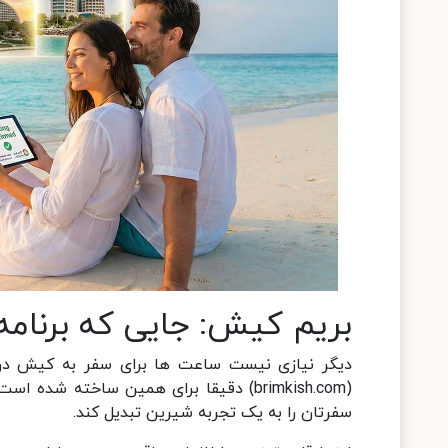
بریم کیش: جایی که برنام
دیگر نیازی نیست ساعت ها برای سفر به کیش در 
(brimkish.com) دقیقا برای همین ساخته ش
سفرتان را به یک تجربه شیرین تبدیل کند.