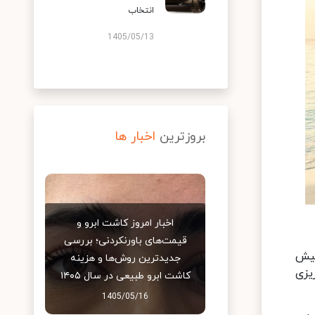
انتخاب
1405/05/13
بروزترین
اخبار ها
اخبار امروز کاشت ابرو و
قیمت‌های باورنکردنی؛ بررسی
کیش
جدیدترین روش‌ها و هزینه
ریزی
کاشت ابرو طبیعی در سال ۱۴۰۵
1405/05/16