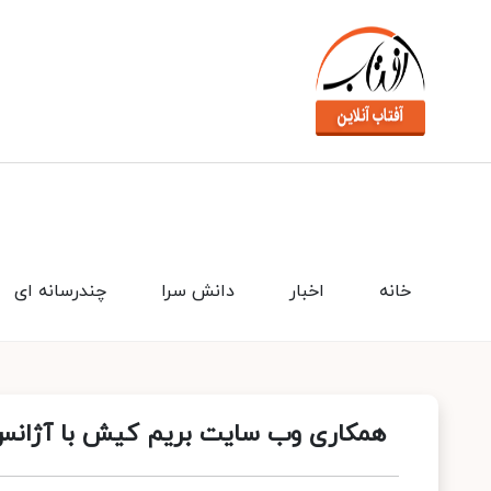
خانه
اخبار
دانش سرا
چندرسانه ای
همکاری وب سایت بریم کیش با آژان