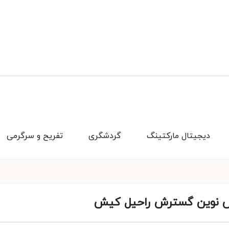
دیجیتال مارکتینگ
گردشگری
تفریح و سرگرمی
س نوین گسترش راحیل کیش