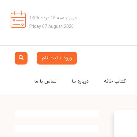
امروز جمعه 16 مرداد 1405
Friday 07 August 2026
ورود / ثبت نام
کتاب خانه
درباره ما
تماس با ما