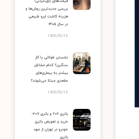
قیمت‌های باورنکردنی؛
بررسی جدیدترین روش‌ها و
هزینه کاشت ابرو طبیعی
در سال ۱۴۰۵
1405/05/16
نشستن طولانی یا کار
سنگین؟ کدام مشاغل
بیشتر به بیماری‌های
مقعدی مبتلا می‌شوند؟
1405/05/15
باتری ۲۰۶ و باتری ۲۰۷؛
خرید و تعویض باتری
خودرو در تهران از مهد
باتری