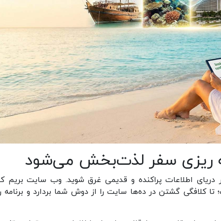
ه ریزی سفر لذت‌بخش می‌شود
دریای اطلاعات پراکنده و قدیمی غرق شوید. وب سایت بریم 
ده است؛ تا کلافگی گشتن در ده‌ها سایت را از دوش شما بردارد و برنامه 