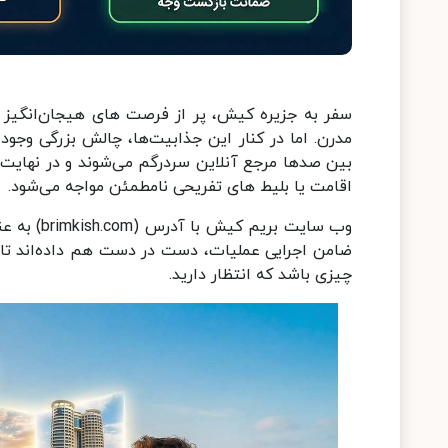
سفر به جزیره کیش، پر از فرصت های هیجان‌انگیز ا
مدرن. اما در کنار این جذابیت‌ها، چالش بزرگی وجو
بین صدها مرجع آنلاین سردرگم می‌شوند و در نهایت، 
اقامت یا بلیط های تفریحی نامطمئن مواجه می‌شود.
وب سایت ب
ضامن اجرایی عملیات، دست در دست هم داده‌اند تا 
چیزی باشد که انتظار دارید.