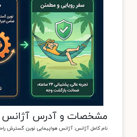
مشخصات و آدرس آژانس 
نام کامل آژانس: آژانس هواپیمایی نوین گسترش را