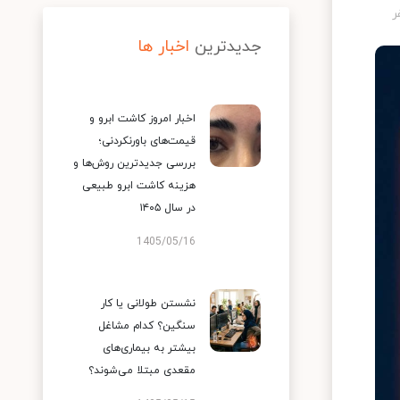
جدیدترین
اخبار ها
اخبار امروز کاشت ابرو و
قیمت‌های باورنکردنی؛
بررسی جدیدترین روش‌ها و
هزینه کاشت ابرو طبیعی
در سال ۱۴۰۵
1405/05/16
نشستن طولانی یا کار
سنگین؟ کدام مشاغل
بیشتر به بیماری‌های
مقعدی مبتلا می‌شوند؟