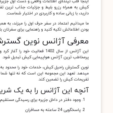
اینجا قلب تپنده‌ی اطلاعات واقعی و دست اول جزیره
کیش به همراه رزرو بلیط و جزئیات جذاب ترین تفر
دارید، با زبانی ساده و کاربردی در اختیار شماست.
بودن اطلاعاتش تکیه کنید و راهنمایی برای سفرتان با
معرفی آژانس نوین گستر
این آژانس از سال 1402 فعالیت خ
پرمخاطب ترین آژانس هواپیمایی کیش تبدیل شود.
نوین گسترش راحیل کیش، خدمات خود را محدود به یک 
میدهد. تعهد این مجموعه این است که نه تنها شما را
تفریحات کیش را تضمین کند.
آنچه این آژانس را به یک شریک
وجود دفتر در داخل جزیره برای رسیدگی مستقیم
پاسخگویی 24 ساعته به مسافران