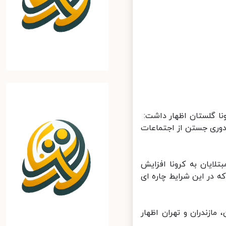
ا گلستان اظهار داشت:
دوری جستن از اجتماعات
ایان به کرونا افزایش
در این شرایط چاره ای
زندران و تهران اظهار