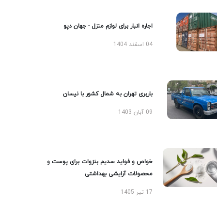
اجاره انبار برای لوازم منزل - جهان دپو
04 اسفند 1404
باربری تهران به شمال کشور با نیسان
09 آبان 1403
خواص و فواید سدیم بنزوات برای پوست و
محصولات آرایشی بهداشتی
17 تیر 1405