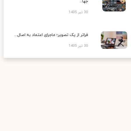
جها...
30 تیر 1405
فراتر از یک تصویر؛ ماجرای اعتماد به اصال...
30 تیر 1405