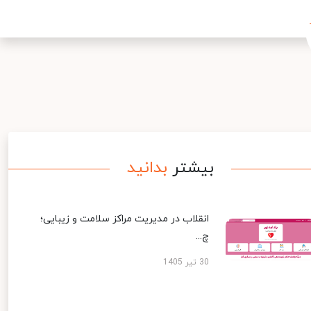
بیشتر
بدانید
انقلاب در مدیریت مراکز سلامت و زیبایی؛
چ...
30 تیر 1405