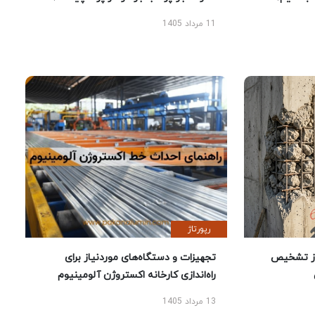
11 مرداد 1405
رپورتاژ
ز تشخیص
تجهیزات و دستگاه‌های موردنیاز برای
راه‌اندازی کارخانه اکستروژن آلومینیوم
13 مرداد 1405