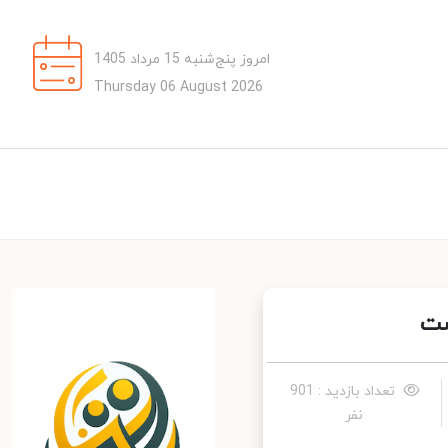
امروز پنج‌شنبه 15 مرداد 1405
Thursday 06 August 2026
ت
تعداد بازدید : 901
نفر