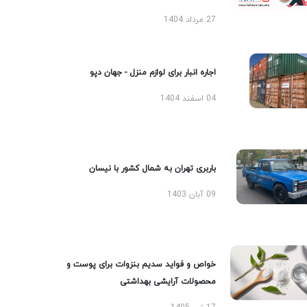
27 مرداد 1404
اجاره انبار برای لوازم منزل - جهان دپو
04 اسفند 1404
باربری تهران به شمال کشور با نیسان
09 آبان 1403
خواص و فواید سدیم بنزوات برای پوست و
محصولات آرایشی بهداشتی