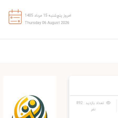
امروز پنج‌شنبه 15 مرداد 1405
Thursday 06 August 2026
تعداد بازدید : 892
نفر