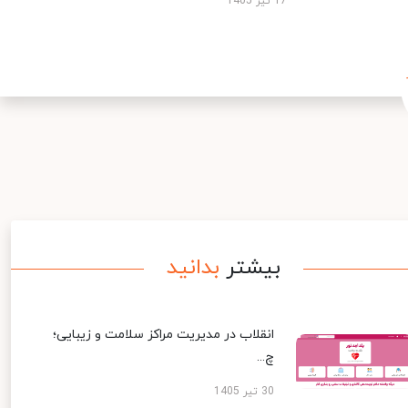
17 تیر 1405
بیشتر
بدانید
انقلاب در مدیریت مراکز سلامت و زیبایی؛
چ...
30 تیر 1405