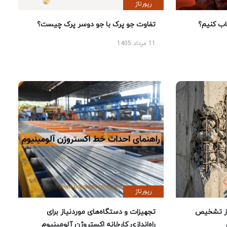
رپورتاژ
 کنیم؟
تفاوت جو پرک با جو دوسر پرک چیست؟
11 مرداد 1405
رپورتاژ
ز تشخیص
تجهیزات و دستگاه‌های موردنیاز برای
راه‌اندازی کارخانه اکستروژن آلومینیوم