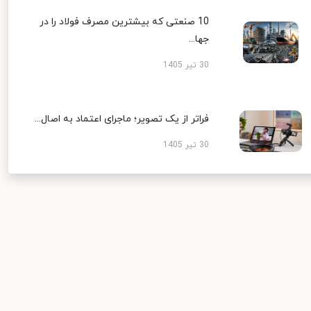
10 صنعتی که بیشترین مصرف فولاد را در
جها...
30 تیر 1405
فراتر از یک تصویر؛ ماجرای اعتماد به اصال...
30 تیر 1405