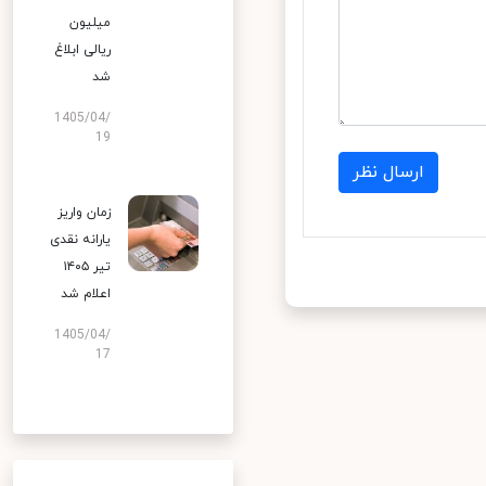
میلیون
ریالی ابلاغ
شد
1405/04/
19
ارسال نظر
زمان واریز
یارانه نقدی
تیر ۱۴۰۵
اعلام شد
1405/04/
17