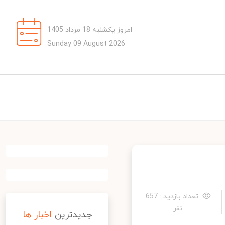
امروز یکشنبه 18 مرداد 1405
Sunday 09 August 2026
تعداد بازدید : 657
نفر
جدیدترین
اخبار ها