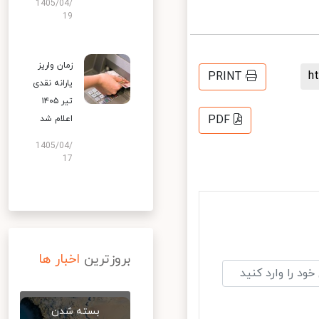
1405/04/
19
زمان واریز
PRINT
یارانه نقدی
تیر ۱۴۰۵
PDF
اعلام شد
1405/04/
17
بروزترین
اخبار ها
بسته شدن