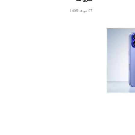
07 مرداد 1405