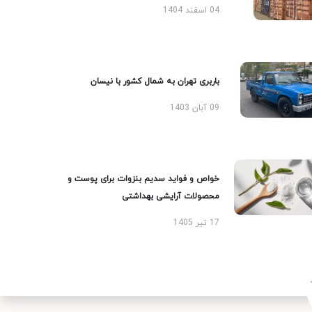
04 اسفند 1404
باربری تهران به شمال کشور با نیسان
09 آبان 1403
خواص و فواید سدیم بنزوات برای پوست و
محصولات آرایشی بهداشتی
17 تیر 1405