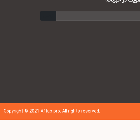
ت در خبرنامه
ارسال
Copyright © 202
1
Aftab pro. All rights reserved.