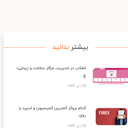
بیشتر
بدانید
انقلاب در مدیریت مراکز سلامت و زیبایی؛
چ...
30 تیر 1405
کدام بروکر کمترین کمیسیون و اسپرد را
روی...
30 تیر 1405