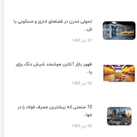
تحولی مدرن در فضاهای اداری و مسکونی با
ش...
31 تیر 1405
ظهور بازار آنلاین هوشمند شیش دنگ برای
پا...
30 تیر 1405
10 صنعتی که بیشترین مصرف فولاد را در
جها...
30 تیر 1405