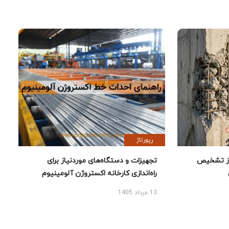
رپورتاژ
ز تشخیص
تجهیزات و دستگاه‌های موردنیاز برای
راه‌اندازی کارخانه اکستروژن آلومینیوم
13 مرداد 1405