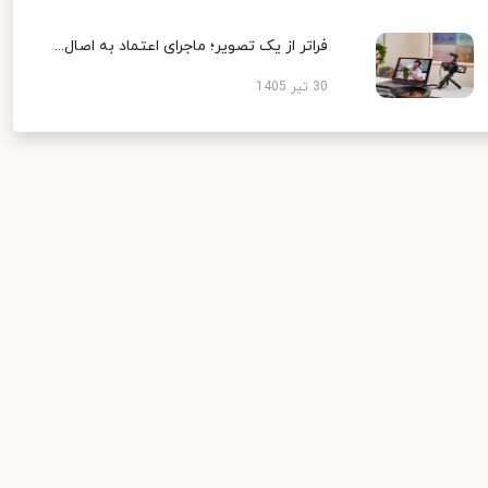
فراتر از یک تصویر؛ ماجرای اعتماد به اصال...
30 تیر 1405