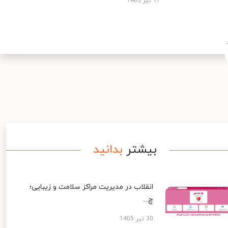
17 تیر 1405
بیشتر
بدانید
انقلاب در مدیریت مراکز سلامت و زیبایی؛
چ...
30 تیر 1405