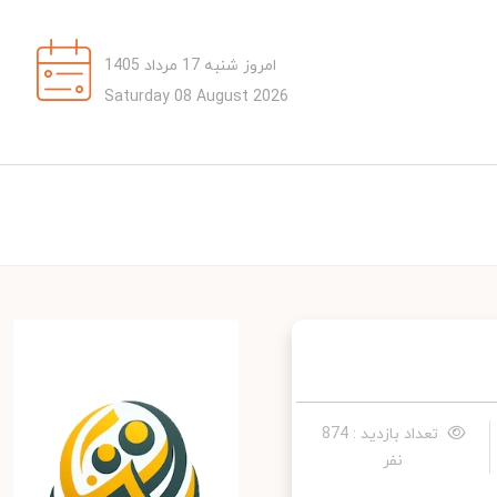
امروز شنبه 17 مرداد 1405
Saturday 08 August 2026
تعداد بازدید : 874
نفر