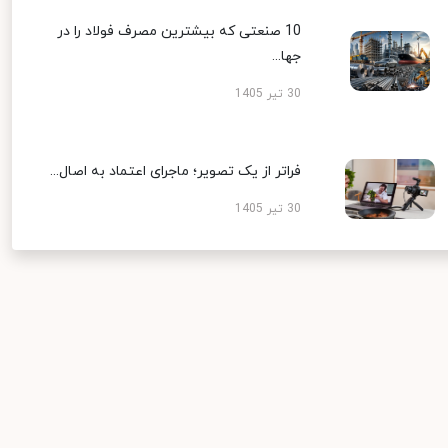
10 صنعتی که بیشترین مصرف فولاد را در
جها...
30 تیر 1405
فراتر از یک تصویر؛ ماجرای اعتماد به اصال...
30 تیر 1405