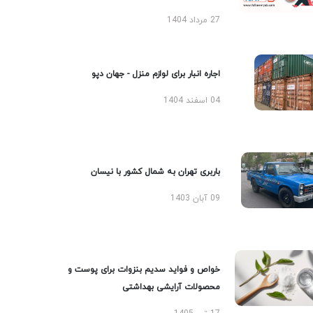
27 مرداد 1404
اجاره انبار برای لوازم منزل - جهان دپو
04 اسفند 1404
باربری تهران به شمال کشور با نیسان
09 آبان 1403
خواص و فواید سدیم بنزوات برای پوست و
محصولات آرایشی بهداشتی