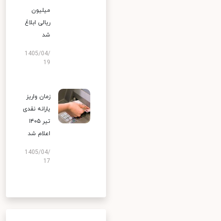
میلیون
ریالی ابلاغ
شد
1405/04/
19
زمان واریز
یارانه نقدی
تیر ۱۴۰۵
اعلام شد
1405/04/
17