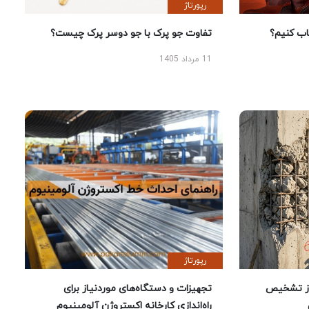
رپورتاژ
 کنیم؟
تفاوت جو پرک با جو دوسر پرک چیست؟
11 مرداد 1405
رپورتاژ
ز تشخیص
تجهیزات و دستگاه‌های موردنیاز برای
راه‌اندازی کارخانه اکستروژن آلومینیوم