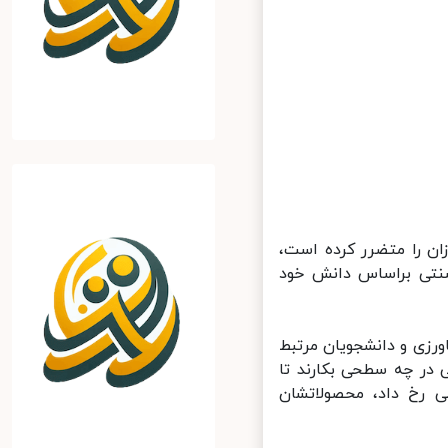
ن را متضرر کرده است،
نتی براساس دانش خود
زی و دانشجویان مرتبط
در چه سطحی بکارند تا
 رخ داد، محصولاتشان