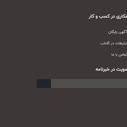
ری در کسب و کار
ی رایگان
یغات در آفتاب
س با ما
ت در خبرنامه
ارسال