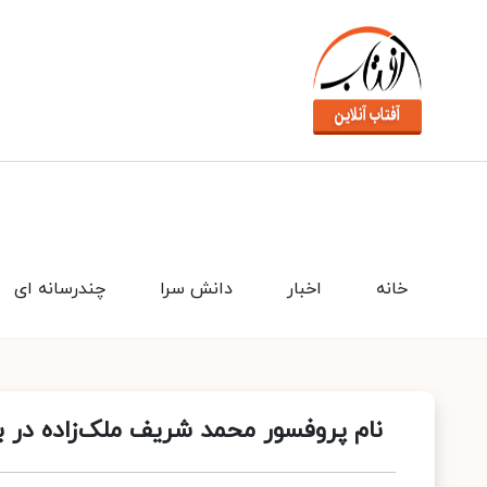
خانه
اخبار
دانش سرا
چندرسانه ای
نام پروفسور محمد شریف ملک‌زاده در بین ۳۰۰۰ دانشمند برتر