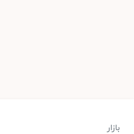
بازار