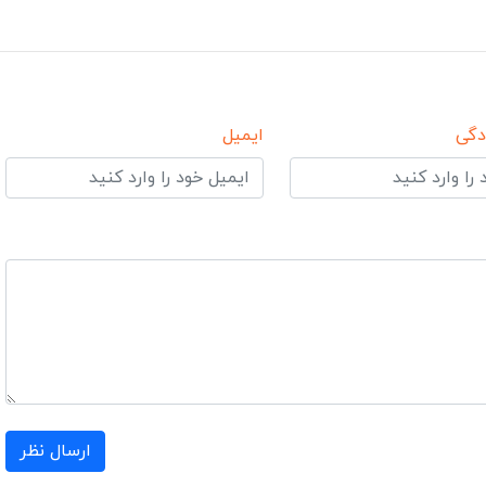
دگی
ایمیل
ارسال نظر