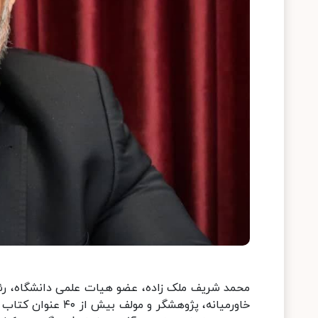
خاورمیانه، پژوهشگر