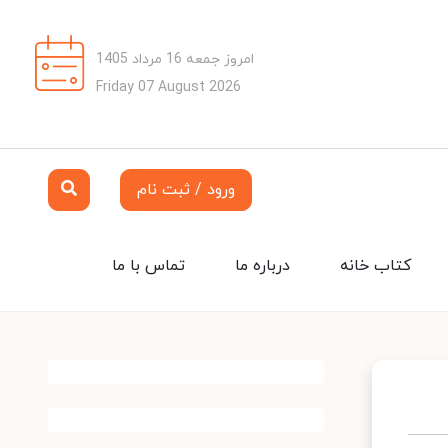
امروز جمعه 16 مرداد 1405
Friday 07 August 2026
ورود / ثبت نام
کتاب خانه
درباره ما
تماس با ما