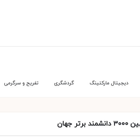
دیجیتال مارکتینگ
گردشگری
تفریح و سرگرمی
 جهان