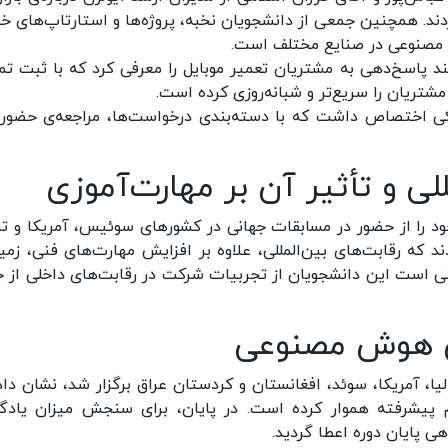
همچنین جمعی از دانشجویان نخبه، پروژه‌ها و استارتاپ‌های خود
 مصنوعی در صنایع مختلف است.
د پاسخ‌دهی به مشتریان تعمیر موبایل را معرفی کرد که با ثبت تم
شتریان را سریع‌تر و شبانه‌روزی کرده است.
انکی اختصاص داشت که با دسته‌بندی درخواست‌ها، مراجعه‌ی حضوری
لی و تأثیر آن بر مهارت‌آموزی
خود را از حضور در مسابقات جهانی در کشورهای سوئیس، آمریکا و تر
 که رقابت‌های بین‌المللی، علاوه بر افزایش مهارت‌های فنی، زمین
نی است این دانشجویان از تجربیات شرکت در رقابت‌های داخلی از ج
ش هوش مصنوعی
الیا، آمریکا، سوئد، افغانستان و کردستان عراق برگزار شد، نشان داد
م پیشرفته هموار کرده است. در پایان، برای سنجش میزان یادگ
هی پایان دوره اعطا گردید.