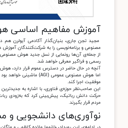
آموزش مفاهیم اساسی ه
مجید تجن جاری، بنیان‌گذار آکادمی آیولرن هم در
مصنوعی و برنامه‌نویسی را به شرکت‌کنندگان آموزش داد
رسمی و فراگیر معرفی خواهد شد.
اما هوش مصنوعی عمومی (AGI)
موفقیت اجرا کند.
این صاحب‌نظر حوزه‌ی فناوری، با اشاره به جدیدتری
حرکت دانش رباتیک، پیش‌بینی کرد که به‌زودی ربات‌
مردم قرار بگیرند.
نوآوری‌های دانشجویی و مسیر
در ادامه‌ی این رویداد، خانمها مائده کاظمی و مژگان ع