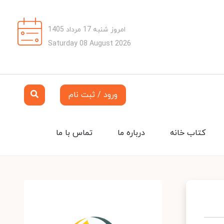
امروز شنبه 17 مرداد 1405
Saturday 08 August 2026
ورود / ثبت نام
کتاب خانه
درباره ما
تماس با ما