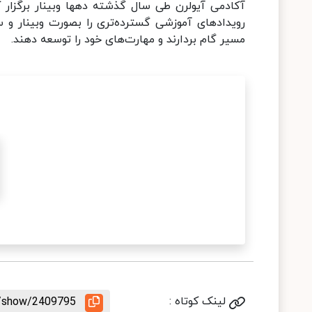
آکادمی آیولرن طی سال گذشته دهها وبینار برگزار کر
رویدادهای آموزشی گسترده‌تری را بصورت وبینار و سیم
مسیر گام بردارند و مهارت‌های خود را توسعه دهند.
لینک کوتاه :
le/show/2409795