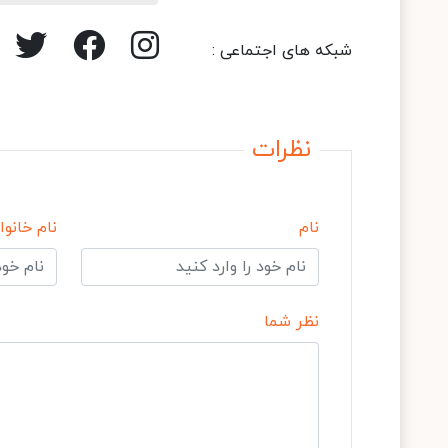
شبکه های اجتماعی :
نظرات
نام
نام خانوا
نظر شما