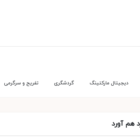
دیجیتال مارکتینگ
گردشگری
تفریح و سرگرمی
 هم آورد