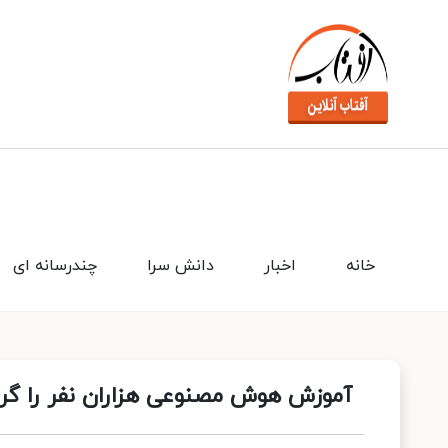
خانه
اخبار
دانش سرا
چندرسانه ای
آموزش هوش مصنوعی هزاران نفر را گرد