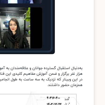
به‌دنبال استقبال گسترده جوانان و علاقه‌مندان به آم
هزار نفر برگزار و ضمن آموزش مفاهیم کلیدی این فناو
همزمان حضور داشتند.