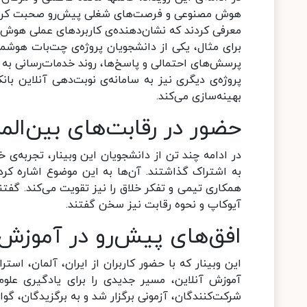
هوش مصنوعی و فرصت‌های شغلی پیش‌رو صحبت کردند. 
معرفی کردند که نشان‌دهنده‌ی کاربردهای عملی هوش
برای مثال، یکی از دانشجویان پروژه‌ی چت‌بات هوشمن
پرسش‌های احتمالی و پاسخ‌ها، روند خدمات‌رسانی به م
پروژه‌ی دیگری نیز به سامانه‌ی نوبت‌دهی آنلاین ب
بهینه‌سازی می‌کند.
حضور در رقابت‌های بین‌المل
در ادامه چند تن از دانشجویان این وبینار، تجربه‌ی 
به اشتراک گذاشتند. آن‌ها به این موضوع اشاره کردند
همکاری تیمی و تفکر خلاق را نیز تقویت می‌کند. گفت
آیوکاپ و نحوه رقابت نیز سخن گفتند.
افق‌های پیش‌رو در آموز
این وبینار که با حضور کاربران از ایران، آلمان، استر
آموزش آنلاین، مسیر جدیدی را برای یادگیری علو
شرکت‌کنندگان، آزمونی برگزار شد و به برگزیدگان، گوا