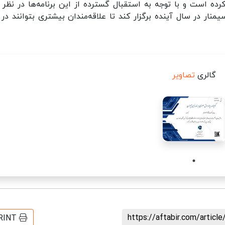
ده است و با توجه به استقبال گسترده از این برنامه‌ها در نظر د
نار در سال آینده برگزار کند تا علاقه‌مندان بیشتری بتوانند در 
گالری
تصاویر
https://aftabir.com/artic
RINT