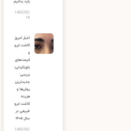
باید بدانیم
1405/05/
18
اخبار امروز
کاشت ابرو
و
قیمت‌های
باورنکردنی؛
بررسی
جدیدترین
روش‌ها و
هزینه
کاشت ابرو
طبیعی در
سال ۱۴۰۵
1405/05/