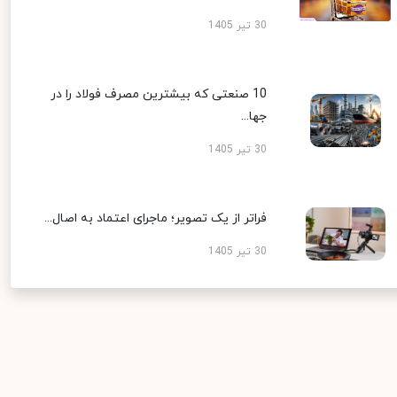
30 تیر 1405
10 صنعتی که بیشترین مصرف فولاد را در
جها...
30 تیر 1405
فراتر از یک تصویر؛ ماجرای اعتماد به اصال...
30 تیر 1405