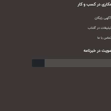
ری در کسب و کار
ی رایگان
یغات در آفتاب
س با ما
ت در خبرنامه
ارسال