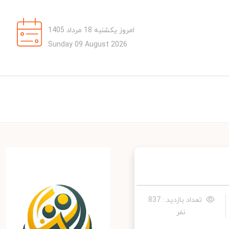
امروز یکشنبه 18 مرداد 1405
Sunday 09 August 2026
تعداد بازدید : 837
نفر