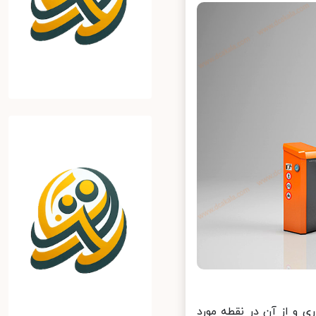
 و از آن در نقطه مورد