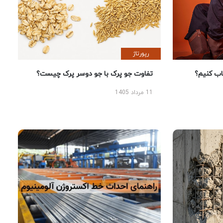
رپورتاژ
 کنیم؟
تفاوت جو پرک با جو دوسر پرک چیست؟
11 مرداد 1405