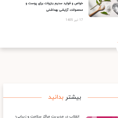
خواص و فواید سدیم بنزوات برای پوست و
محصولات آرایشی بهداشتی
17 تیر 1405
بیشتر
بدانید
انقلاب در مدیریت مراکز سلامت و زیبایی؛