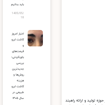
باید بدانیم
1405/05/
18
اخبار امروز
کاشت ابرو
و
قیمت‌های
باورنکردنی؛
بررسی
جدیدترین
روش‌ها و
هزینه
کاشت ابرو
طبیعی در
سال ۱۴۰۵
تولید و ارائه راهبند