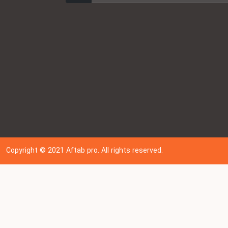
Copyright © 202
1
Aftab pro. All rights reserved.