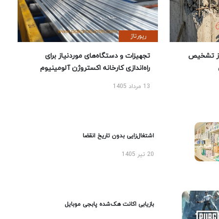
رپورتاژ
ز تشخیص
تجهیزات و دستگاه‌های موردنیاز برای
راه‌اندازی کارخانه اکستروژن آلومینیوم
13 مرداد 1405
اشتغال‌زایی بدون تاریخ انقضا
20 تیر 1405
بازیابی اکانت هک‌شده پابجی موبایل