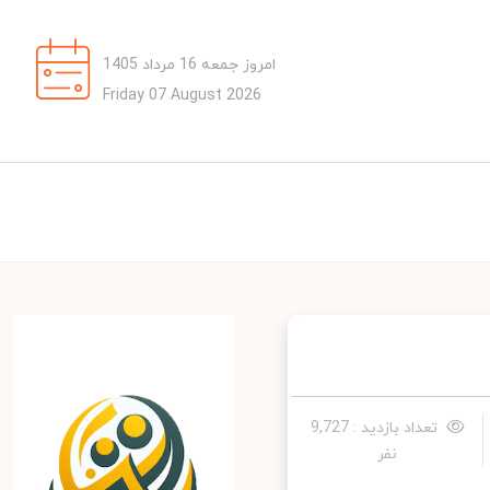
امروز جمعه 16 مرداد 1405
Friday 07 August 2026
تعداد بازدید : 9,727
نفر