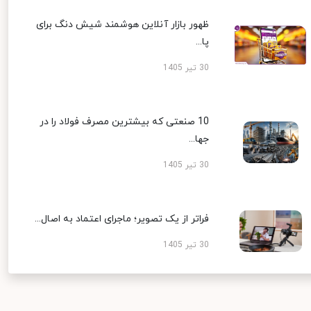
ظهور بازار آنلاین هوشمند شیش دنگ برای
پا...
30 تیر 1405
10 صنعتی که بیشترین مصرف فولاد را در
جها...
30 تیر 1405
فراتر از یک تصویر؛ ماجرای اعتماد به اصال...
30 تیر 1405