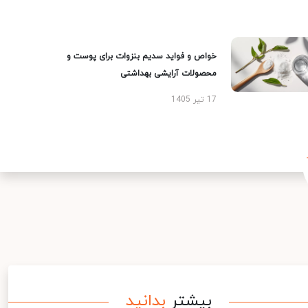
خواص و فواید سدیم بنزوات برای پوست و
محصولات آرایشی بهداشتی
17 تیر 1405
بیشتر
بدانید