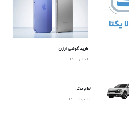
خرید گوشی ارزان
21 تیر 1405
لوازم یدکی
11 خرداد 1405