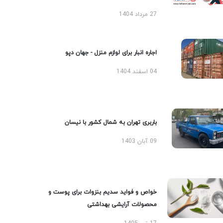
27 مرداد 1404
اجاره انبار برای لوازم منزل - جهان دپو
04 اسفند 1404
باربری تهران به شمال کشور با نیسان
09 آبان 1403
خواص و فواید سدیم بنزوات برای پوست و
محصولات آرایشی بهداشتی