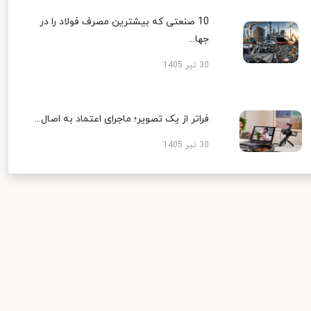
10 صنعتی که بیشترین مصرف فولاد را در
جها...
30 تیر 1405
فراتر از یک تصویر؛ ماجرای اعتماد به اصال...
30 تیر 1405