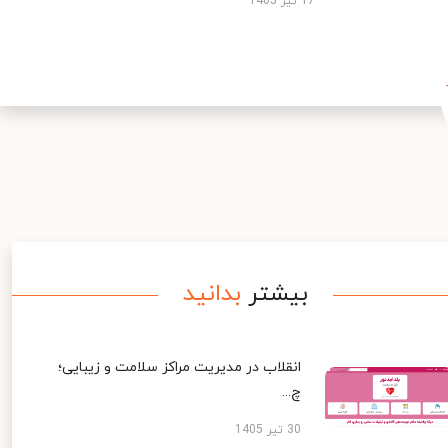
17 تیر 1405
بیشتر
بدانید
انقلاب در مدیریت مراکز سلامت و زیبایی؛
چ...
30 تیر 1405