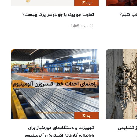
رپورتاژ
 کنیم؟
تفاوت جو پرک با جو دوسر پرک چیست؟
11 مرداد 1405
رپورتاژ
ز تشخیص
تجهیزات و دستگاه‌های موردنیاز برای
راه‌اندازی کارخانه اکستروژن آلومینیوم