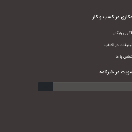
ری در کسب و کار
ی رایگان
یغات در آفتاب
س با ما
ت در خبرنامه
ارسال