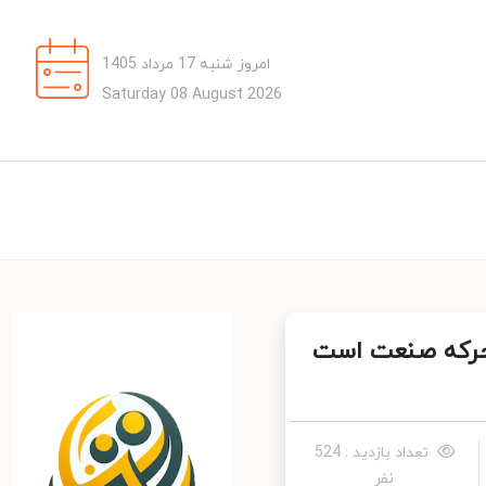
امروز شنبه 17 مرداد 1405
Saturday 08 August 2026
حرکه صنعت است
تعداد بازدید : 524
نفر