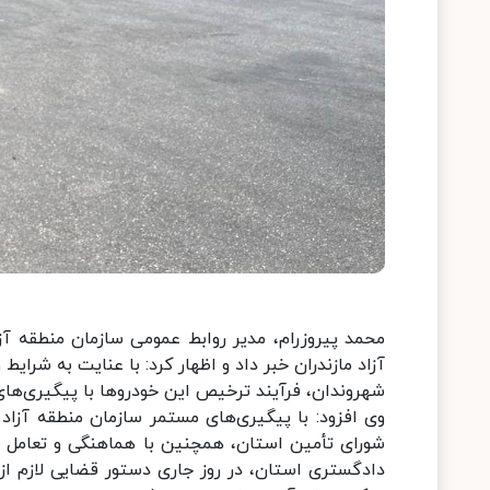
محمد پیروزرام، مدیر روابط عمومی سازمان منطقه آزا
آزاد مازندران خبر داد و اظهار کرد: با عنایت به شرای
شهروندان، فرآیند ترخیص این خودروها با پیگیری‌های
وی افزود: با پیگیری‌های مستمر سازمان منطقه آزاد م
شورای تأمین استان، همچنین با هماهنگی و تعامل م
دادگستری استان، در روز جاری دستور قضایی لازم 