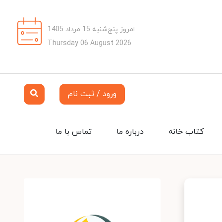
امروز پنج‌شنبه 15 مرداد 1405
Thursday 06 August 2026
ورود / ثبت نام
کتاب خانه
درباره ما
تماس با ما