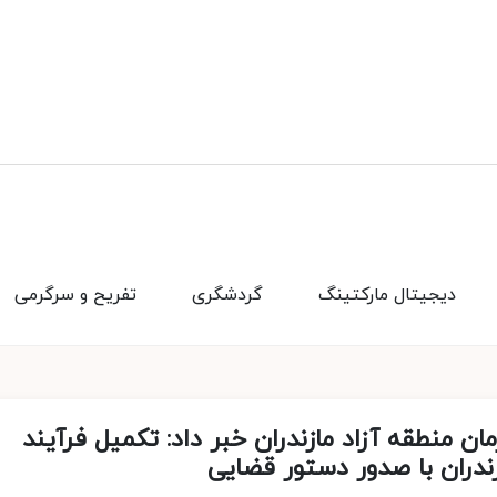
دیجیتال مارکتینگ
گردشگری
تفریح و سرگرمی
ن منطقه آزاد مازندران خبر داد: تکمیل فرآیند
ندران با صدور دستور قضایی