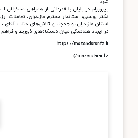
شود.
پیروزرام در پایان با قدردانی از همراهی مسئولان اس
دکتر یونسی، استاندار محترم مازندران، تعاملات ار
استان مازندران، و همچنین تلاش‌های جناب آقای دکت
در ایجاد هماهنگی میان دستگاه‌های ذی‌ربط و فراهم 
https://mazandaranfz.ir
@mazandaranfz