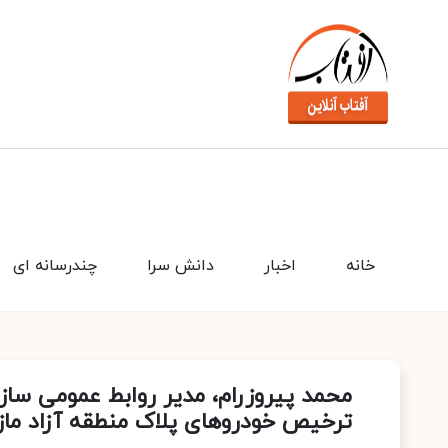
خانه
اخبار
دانش سرا
چندرسانه ای
محمد پیروزرام، مدیر روابط عمومی سازما
ترخیص خودروهای پلاک منطقه آزاد ماز