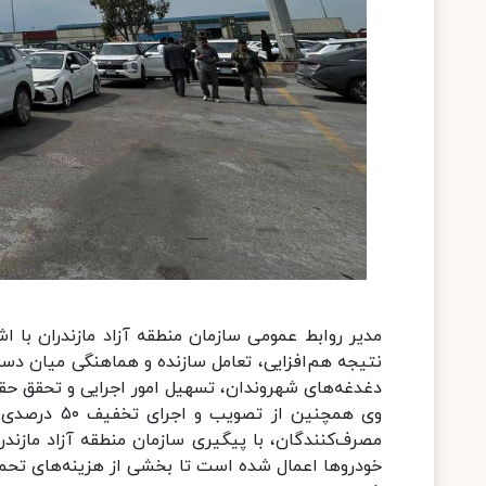
مدیر روابط عمومی سازمان منطقه آزاد مازندران با 
نتیجه هم‌افزایی، تعامل سازنده و هماهنگی میان دست
دغدغه‌های شهروندان، تسهیل امور اجرایی و تحقق حقو
وی همچنین ا
خودروها اعمال شده است تا بخشی از هزینه‌های تحم