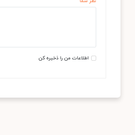
نظر شما
اطلاعات من را ذخیره کن