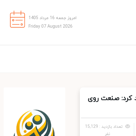
امروز جمعه 16 مرداد 1405
Friday 07 August 2026
رد: صنعت روی
تعداد بازدید : 15,129
نفر