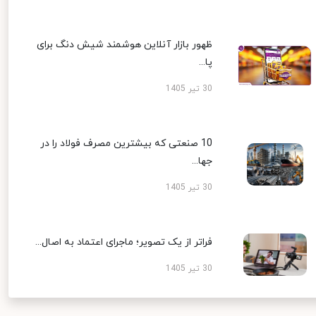
ظهور بازار آنلاین هوشمند شیش دنگ برای
پا...
30 تیر 1405
10 صنعتی که بیشترین مصرف فولاد را در
جها...
30 تیر 1405
فراتر از یک تصویر؛ ماجرای اعتماد به اصال...
30 تیر 1405