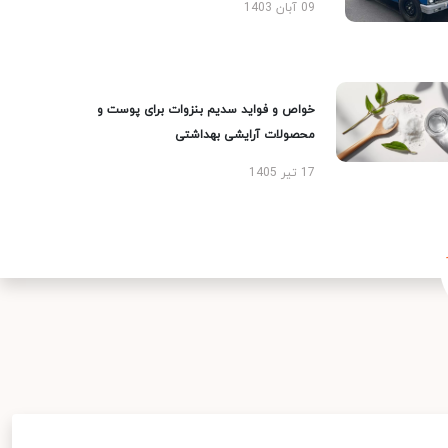
09 آبان 1403
خواص و فواید سدیم بنزوات برای پوست و
محصولات آرایشی بهداشتی
17 تیر 1405