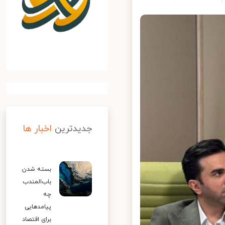
جدیدترین
اخبار ها
بسته شدن
باب‌المندب
چه
پیامدهایی
برای اقتصاد