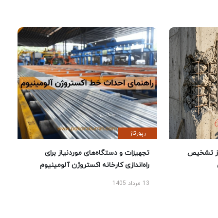
رپورتاژ
ز تشخیص
تجهیزات و دستگاه‌های موردنیاز برای
راه‌اندازی کارخانه اکستروژن آلومینیوم
13 مرداد 1405