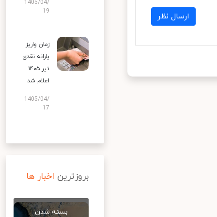
1405/04/
19
ارسال نظر
زمان واریز
یارانه نقدی
تیر ۱۴۰۵
اعلام شد
1405/04/
17
بروزترین
اخبار ها
بسته شدن