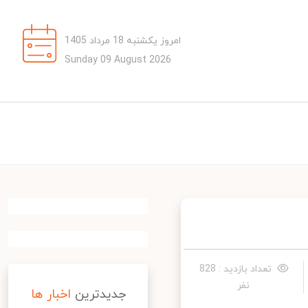
امروز یکشنبه 18 مرداد 1405
Sunday 09 August 2026
تعداد بازدید : 828
نفر
جدیدترین
اخبار ها