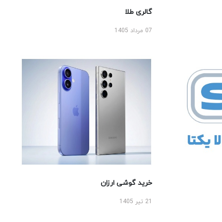
گالری طلا
07 مرداد 1405
خرید گوشی ارزان
21 تیر 1405