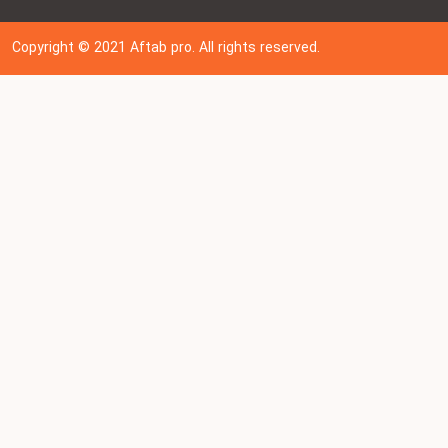
Copyright © 202
1
Aftab pro. All rights reserved.