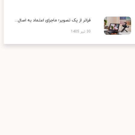
فراتر از یک تصویر؛ ماجرای اعتماد به اصال...
30 تیر 1405