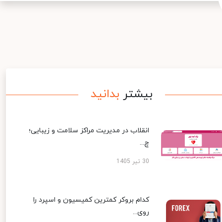
بیشتر
بدانید
انقلاب در مدیریت مراکز سلامت و زیبایی؛
چ...
30 تیر 1405
کدام بروکر کمترین کمیسیون و اسپرد را
روی...