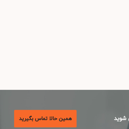
شوید
همین حالا تماس بگیرید