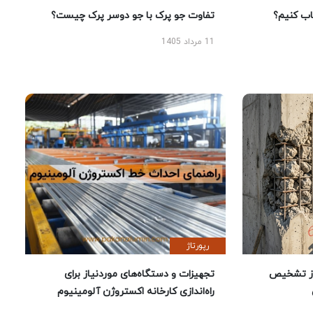
 کنیم؟
تفاوت جو پرک با جو دوسر پرک چیست؟
11 مرداد 1405
رپورتاژ
ز تشخیص
تجهیزات و دستگاه‌های موردنیاز برای
راه‌اندازی کارخانه اکستروژن آلومینیوم