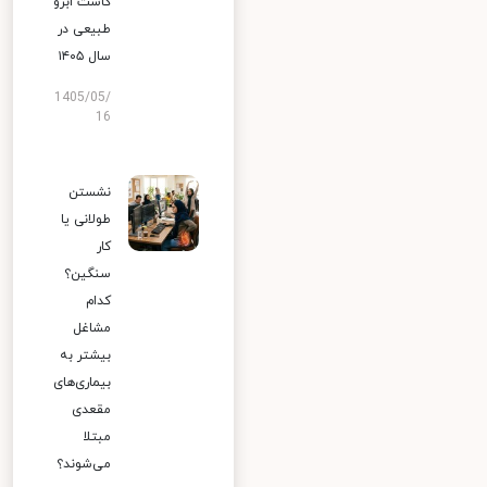
کاشت ابرو
طبیعی در
سال ۱۴۰۵
1405/05/
16
نشستن
طولانی یا
کار
سنگین؟
کدام
مشاغل
بیشتر به
بیماری‌های
مقعدی
مبتلا
می‌شوند؟