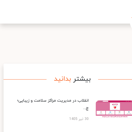
بیشتر
بدانید
انقلاب در مدیریت مراکز سلامت و زیبایی؛
چ...
30 تیر 1405