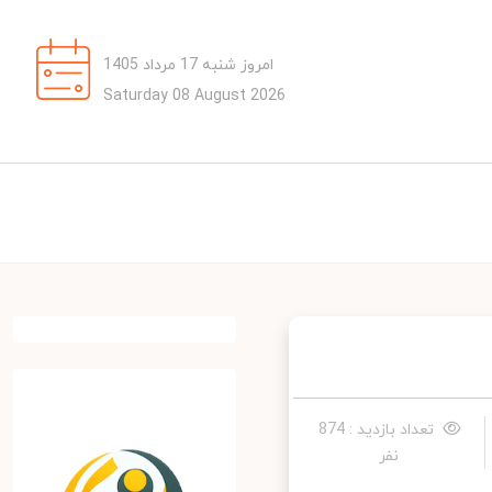
امروز شنبه 17 مرداد 1405
Saturday 08 August 2026
تعداد بازدید : 874
نفر