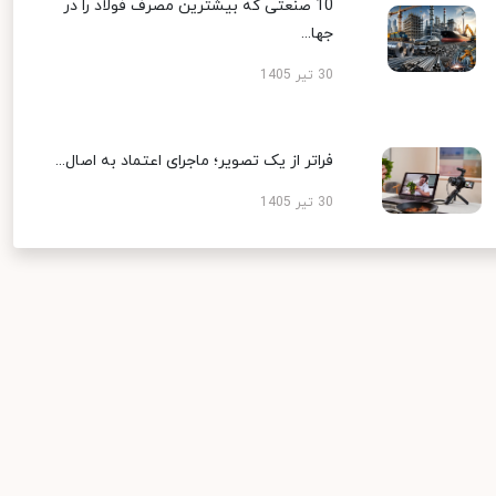
10 صنعتی که بیشترین مصرف فولاد را در
جها...
30 تیر 1405
فراتر از یک تصویر؛ ماجرای اعتماد به اصال...
30 تیر 1405