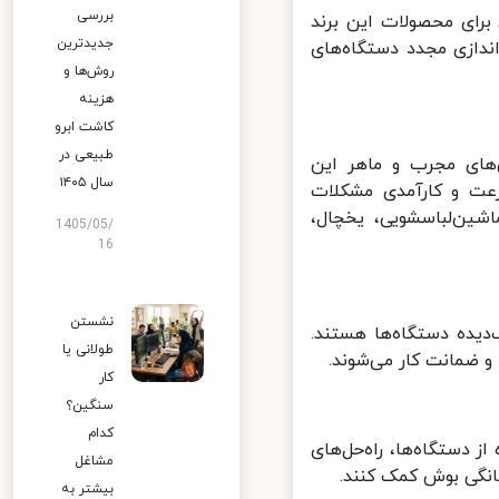
بررسی
رای محصولات این برند
جدیدترین
ازی مجدد دستگاه‌های
روش‌ها و
هزینه
کاشت ابرو
طبیعی در
ای مجرب و ماهر این
سال ۱۴۰۵
عت و کارآمدی مشکلات
ین‌لباسشویی، یخچال،
1405/05/
16
نشستن
ده دستگاه‌ها هستند.
طولانی یا
 ضمانت کار می‌شوند.
کار
سنگین؟
کدام
دستگاه‌ها، راه‌حل‌های
مشاغل
نگی بوش کمک کنند.
بیشتر به