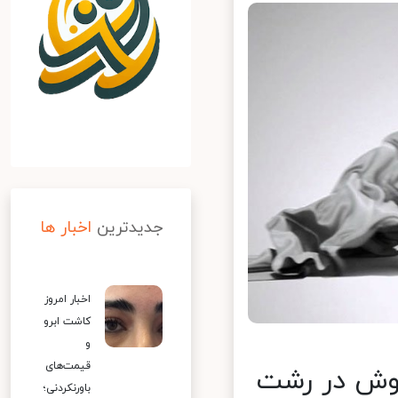
جدیدترین
اخبار ها
اخبار امروز
کاشت ابرو
و
قیمت‌های
وش در رشت
باورنکردنی؛