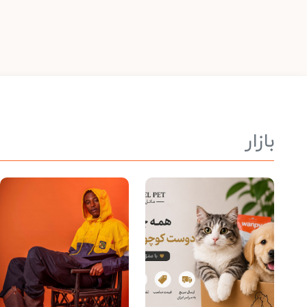
بازار