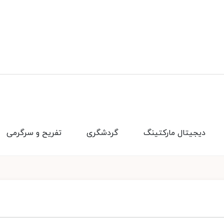
دیجیتال مارکتینگ
گردشگری
تفریح و سرگرمی