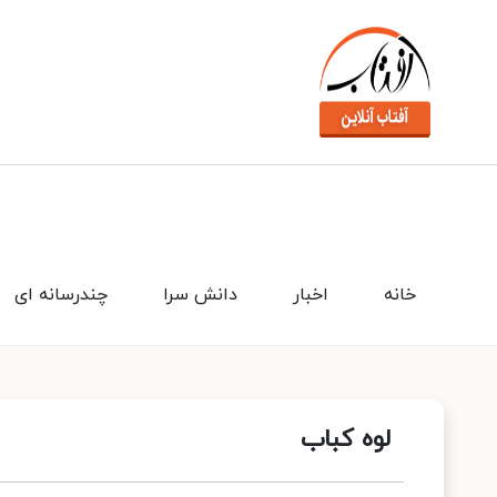
خانه
اخبار
دانش سرا
چندرسانه ای
لوه کباب