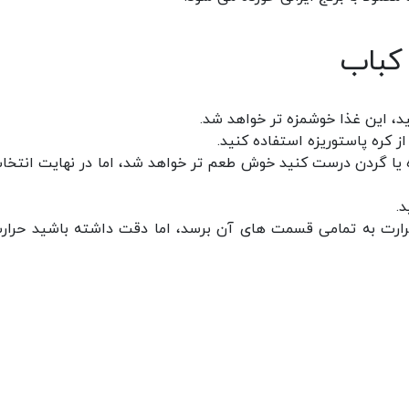
 کباب
د، این غذا خوشمزه تر خواهد شد.
ز کره پاستوریزه استفاده کنید.
ه یا گردن درست کنید خوش طعم تر خواهد شد، اما در نهایت انتخاب
.
حرارت به تمامی قسمت های آن برسد، اما دقت داشته باشید حرارت