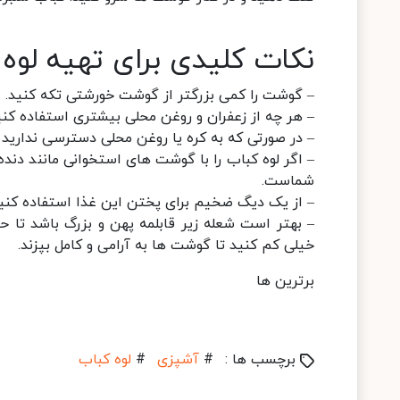
نکات کلیدی برای تهیه لوه
– گوشت را کمی بزرگتر از گوشت خورشتی تکه کنید.
– هر چه از زعفران و روغن محلی بیشتری استفاده کنی
– در صورتی که به کره یا روغن محلی دسترسی ندارید ا
– اگر لوه کباب را با گوشت های استخوانی مانند دند
شماست.
– از یک دیگ ضخیم برای پختن این غذا استفاده کنید
– بهتر است شعله زیر قابلمه پهن و بزرگ باشد تا 
خیلی کم کنید تا گوشت ها به آرامی و کامل بپزند.
برترین ها
برچسب ها :
#
آشپزی
#
لوه کباب