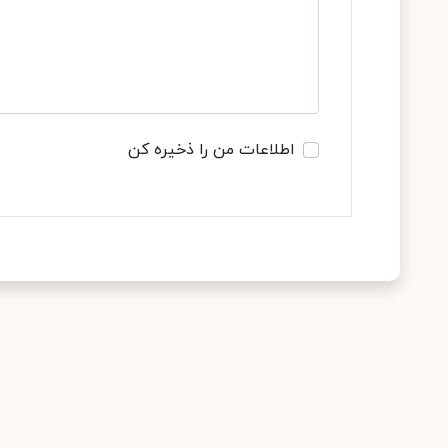
اطلاعات من را ذخیره کن