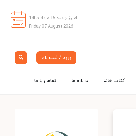
امروز جمعه 16 مرداد 1405
Friday 07 August 2026
ورود / ثبت نام
کتاب خانه
درباره ما
تماس با ما