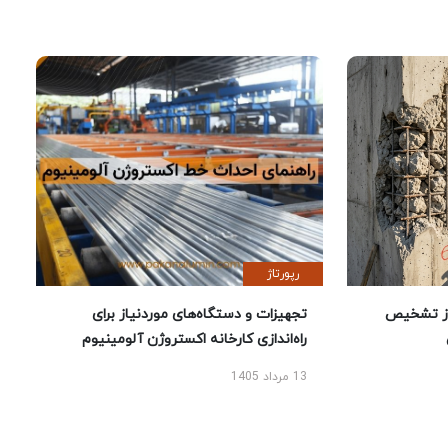
رپورتاژ
ز تشخیص
تجهیزات و دستگاه‌های موردنیاز برای
راه‌اندازی کارخانه اکستروژن آلومینیوم
13 مرداد 1405