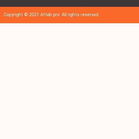
Copyright © 202
1
Aftab pro. All rights reserved.