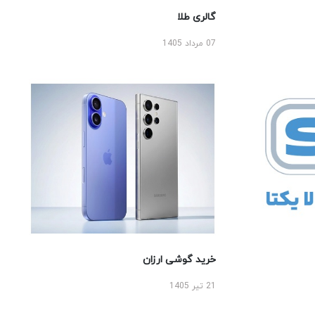
گالری طلا
07 مرداد 1405
خرید گوشی ارزان
21 تیر 1405