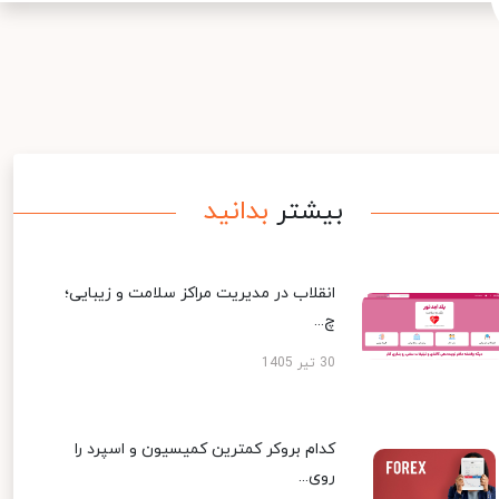
بیشتر
بدانید
انقلاب در مدیریت مراکز سلامت و زیبایی؛
چ...
30 تیر 1405
کدام بروکر کمترین کمیسیون و اسپرد را
روی...