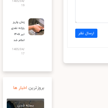
1405/04/
19
زمان واریز
یارانه نقدی
ارسال نظر
تیر ۱۴۰۵
اعلام شد
1405/04/
17
بروزترین
اخبار ها
بسته شدن