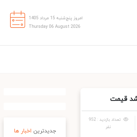
امروز پنج‌شنبه 15 مرداد 1405
Thursday 06 August 2026
تعداد بازدید : 952
نفر
جدیدترین
اخبار ها