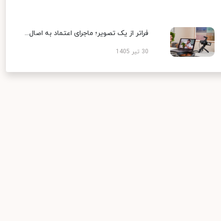
فراتر از یک تصویر؛ ماجرای اعتماد به اصال...
30 تیر 1405