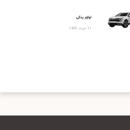
لوازم یدکی
11 خرداد 1405