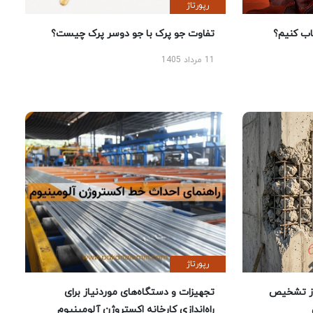
رپورتاژ
 کنیم؟
تفاوت جو پرک با جو دوسر پرک چیست؟
11 مرداد 1405
رپورتاژ
ز تشخیص
تجهیزات و دستگاه‌های موردنیاز برای
راه‌اندازی کارخانه اکستروژن آلومینیوم