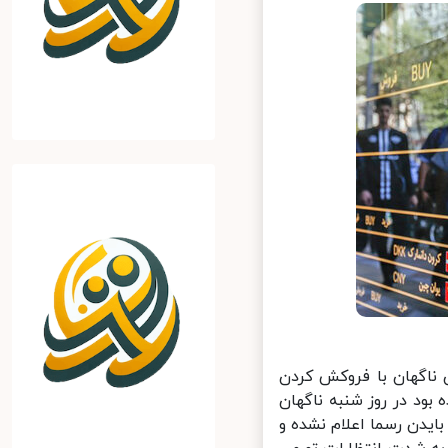
 ناگهان با فروکش کردن
کا که به ۳۲ هزار تومان رسیده بود در روز شنبه ناگهان
ی جو بایدن رسما اعلام نشده و