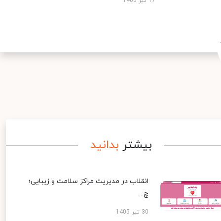
17 تیر 1405
بیشتر
بدانید
انقلاب در مدیریت مراکز سلامت و زیبایی؛
چ...
30 تیر 1405