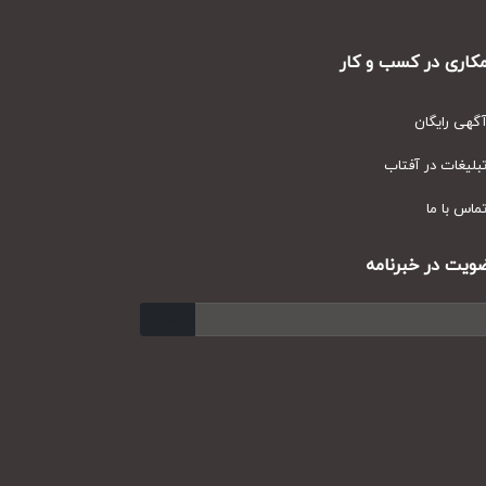
ری در کسب و کار
ی رایگان
یغات در آفتاب
س با ما
ت در خبرنامه
ارسال