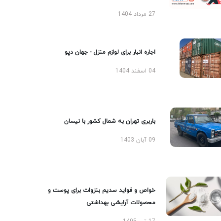
27 مرداد 1404
اجاره انبار برای لوازم منزل - جهان دپو
04 اسفند 1404
باربری تهران به شمال کشور با نیسان
09 آبان 1403
خواص و فواید سدیم بنزوات برای پوست و
محصولات آرایشی بهداشتی