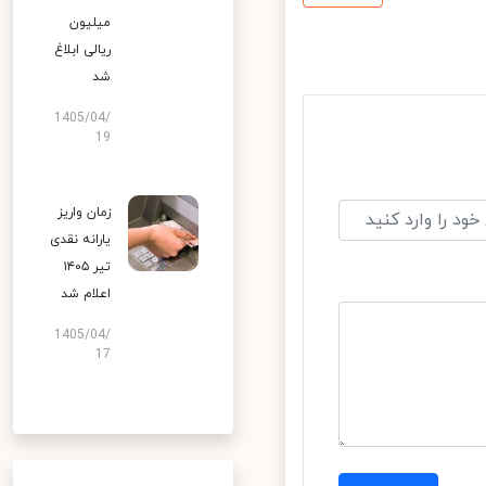
میلیون
ریالی ابلاغ
شد
1405/04/
19
زمان واریز
یارانه نقدی
تیر ۱۴۰۵
اعلام شد
1405/04/
17