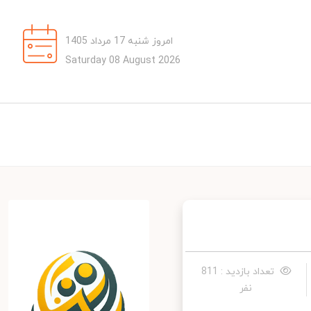
امروز شنبه 17 مرداد 1405
Saturday 08 August 2026
تعداد بازدید : 811
نفر