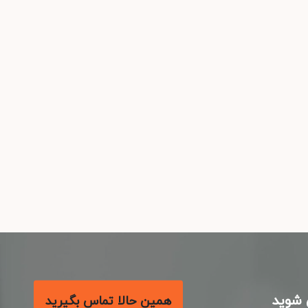
شوید
همین حالا تماس بگیرید