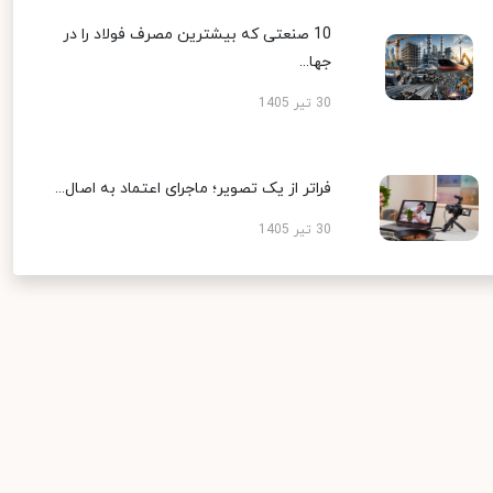
10 صنعتی که بیشترین مصرف فولاد را در
جها...
30 تیر 1405
فراتر از یک تصویر؛ ماجرای اعتماد به اصال...
30 تیر 1405