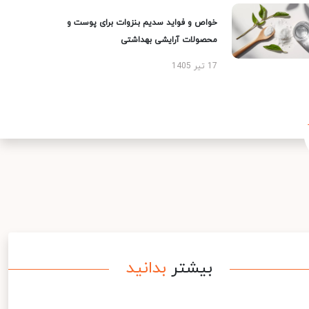
خواص و فواید سدیم بنزوات برای پوست و
محصولات آرایشی بهداشتی
17 تیر 1405
بیشتر
بدانید