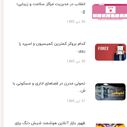
انقلاب در مدیریت مراکز سلامت و زیبایی؛
چ...
30 تیر 1405
کدام بروکر کمترین کمیسیون و اسپرد را
روی...
30 تیر 1405
تحولی مدرن در فضاهای اداری و مسکونی با
ش...
31 تیر 1405
ظهور بازار آنلاین هوشمند شیش دنگ برای