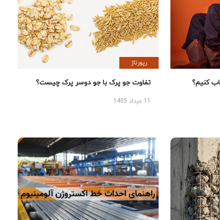
رپورتاژ
 کنیم؟
تفاوت جو پرک با جو دوسر پرک چیست؟
11 مرداد 1405