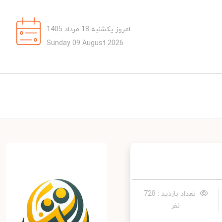
امروز یکشنبه 18 مرداد 1405
Sunday 09 August 2026
تعداد بازدید : 728
نفر