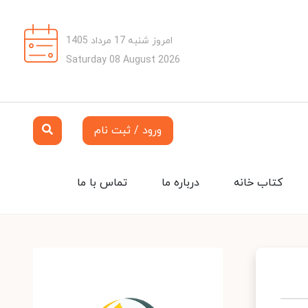
امروز شنبه 17 مرداد 1405
Saturday 08 August 2026
ورود / ثبت نام
کتاب خانه
درباره ما
تماس با ما