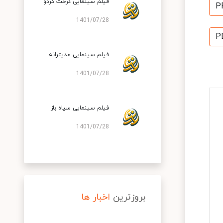
فیلم سینمایی درخت گردو
P
1401/07/28
P
فیلم سینمایی مدیترانه
1401/07/28
فیلم سینمایی سیاه باز
1401/07/28
بروزترین
اخبار ها