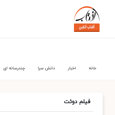
خانه
اخبار
دانش سرا
چندرسانه ای
فیلم دوئت