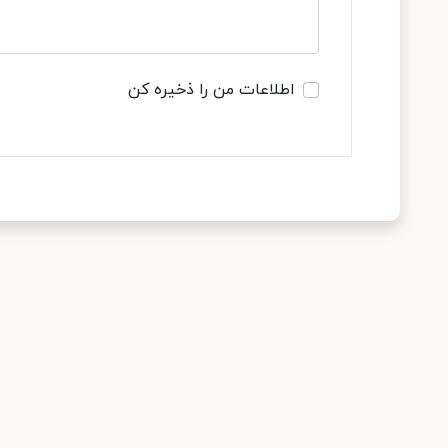
اطلاعات من را ذخیره کن