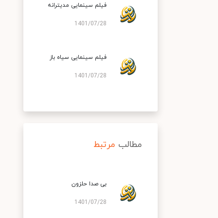
فیلم سینمایی مدیترانه
1401/07/28
فیلم سینمایی سیاه باز
1401/07/28
مطالب
مرتبط
بی صدا حلزون
1401/07/28