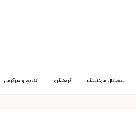
دیجیتال مارکتینگ
گردشگری
تفریح و سرگرمی