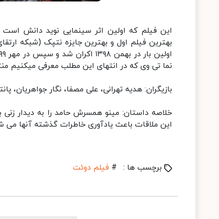
این فیلم که اولین اثر سینمایی نوید دانش است 
بهترین فیلم اول و بهترین جایزه نتپک (شبکه ارتقای
نما تی وی که در انتهای این مطلب معرفی میکنیم م
بازیگران: هدیه تهرانی، علی مصفا، نگار جواهریان، پانته
خلاصه داستان: مینو همسرش حامد را به دیدار زنی 
این ملاقات باعث یادآوری خاطرات گذشته آنها می شود.
برچسب ها :
#
فیلم دوئت