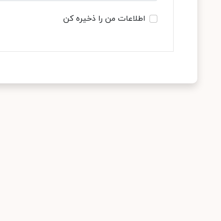
اطلاعات من را ذخیره کن