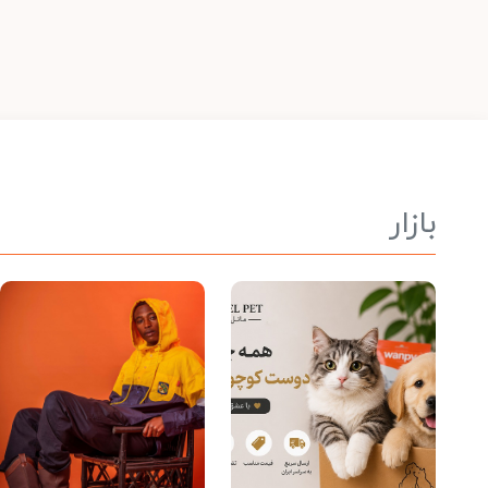
بازار