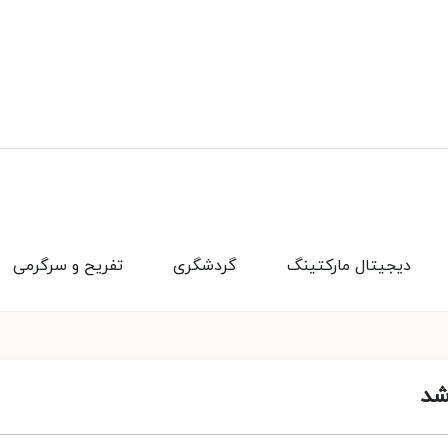
دیجیتال مارکتینگ
گردشگری
تفریح و سرگرمی