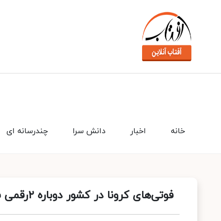
خانه
اخبار
دانش سرا
چندرسانه ای
فوتی‌های کرونا در کشور دوباره ۲رقمی شد