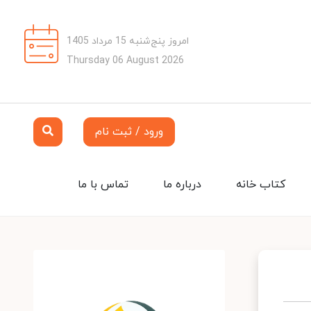
امروز پنج‌شنبه 15 مرداد 1405
Thursday 06 August 2026
ورود / ثبت نام
کتاب خانه
درباره ما
تماس با ما