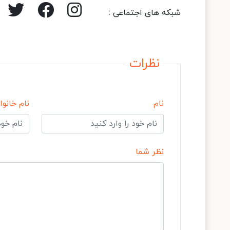
شبکه های اجتماعی :
نظرات
نام
نام خانوا
نظر شما