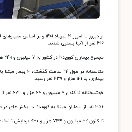
۲۹۶ نفر از آنها بستری شدند.
مجموع بیماران کووید۱۹ در کشور به ۷ میلیون و ۲۴۹ هزار و ۹۷۶ نفر رسید.
بیماری، به ۱۴۱ هزار و ۴۳۹ نفر رسید.
خوشبختانه تا کنون ۷ میلیون و ۶۴ هزار و ۶۷۳ نفر از بیماران، بهبود یافته و یا از بیمارستان‌ها ترخیص شده‌اند.
۳۵۶ نفر از بیماران مبتلا به کووید۱۹ در بخش‌های مراقبت‌های ویژه بیمارستان‌ها تحت مراقبت قرار دارند.
تا کنون ۵۲ میلیون و ۷۳۴ هزار و ۹۳۰ آزمایش تشخیص کووید۱۹ در کشور انجام شده است.