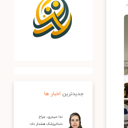
جدیدترین
اخبار ها
ندا حیدری، جراح
دندانپزشک هشدار داد؛