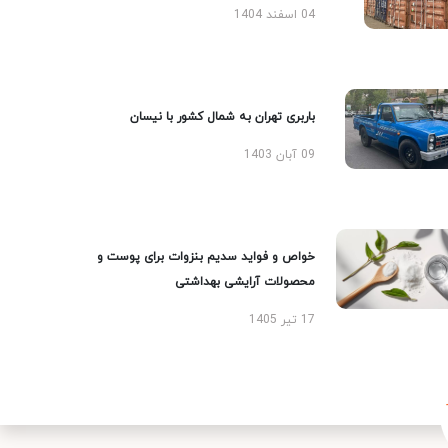
04 اسفند 1404
باربری تهران به شمال کشور با نیسان
09 آبان 1403
خواص و فواید سدیم بنزوات برای پوست و
محصولات آرایشی بهداشتی
17 تیر 1405