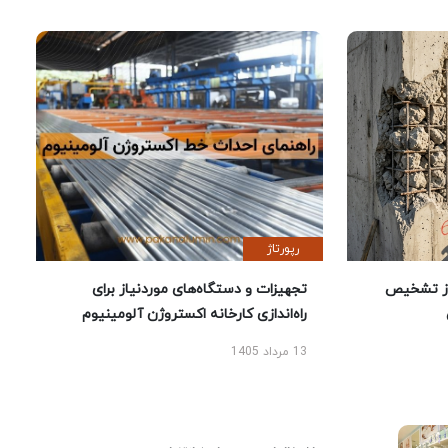
رپورتاژ
ز تشخیص
تجهیزات و دستگاه‌های موردنیاز برای
راه‌اندازی کارخانه اکستروژن آلومینیوم
13 مرداد 1405