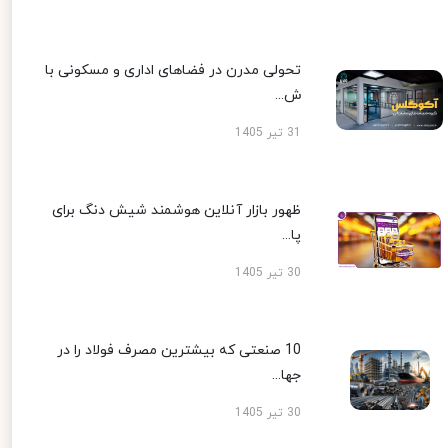
تحولی مدرن در فضاهای اداری و مسکونی با
ش...
31 تیر 1405
ظهور بازار آنلاین هوشمند شیش دنگ برای
پا...
30 تیر 1405
10 صنعتی که بیشترین مصرف فولاد را در
جها...
30 تیر 1405