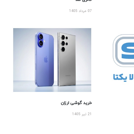
07 مرداد 1405
خرید گوشی ارزان
21 تیر 1405