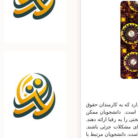
که به کارمندان حقوق
 است. دانشجویان ممکن
ا به رقبا ارائه دهند.
 مشکلات جزئی باشند.
. دانشجویان مرتبط با