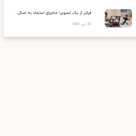
فراتر از یک تصویر؛ ماجرای اعتماد به اصال...
30 تیر 1405