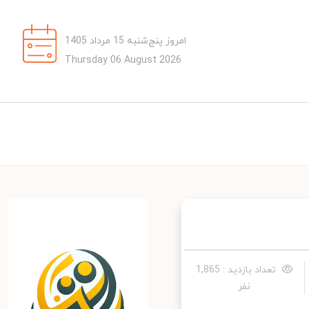
امروز پنج‌شنبه 15 مرداد 1405
Thursday 06 August 2026
تعداد بازدید : 1,865
نفر