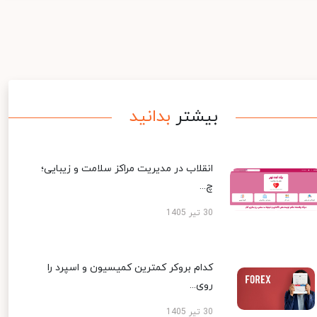
بیشتر
بدانید
انقلاب در مدیریت مراکز سلامت و زیبایی؛
چ...
30 تیر 1405
کدام بروکر کمترین کمیسیون و اسپرد را
روی...
30 تیر 1405