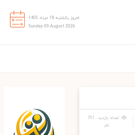
امروز یکشنبه 18 مرداد 1405
Sunday 09 August 2026
تعداد بازدید : 751
نفر