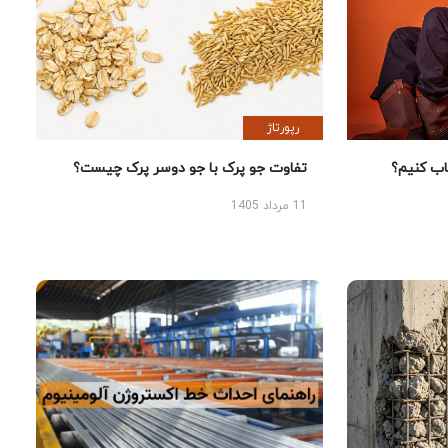
رپورتاژ
 کنیم؟
تفاوت جو پرک با جو دوسر پرک چیست؟
11 مرداد 1405