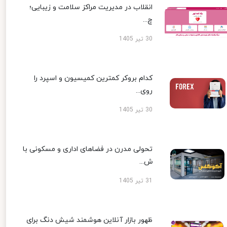
انقلاب در مدیریت مراکز سلامت و زیبایی؛
چ...
30 تیر 1405
کدام بروکر کمترین کمیسیون و اسپرد را
روی...
30 تیر 1405
تحولی مدرن در فضاهای اداری و مسکونی با
ش...
31 تیر 1405
ظهور بازار آنلاین هوشمند شیش دنگ برای