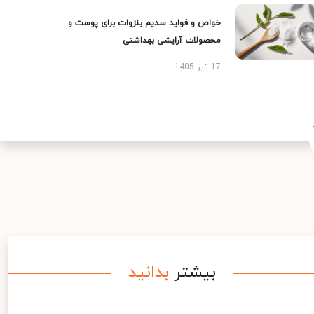
خواص و فواید سدیم بنزوات برای پوست و
محصولات آرایشی بهداشتی
17 تیر 1405
بیشتر
بدانید