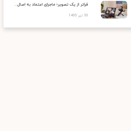
فراتر از یک تصویر؛ ماجرای اعتماد به اصال...
30 تیر 1405