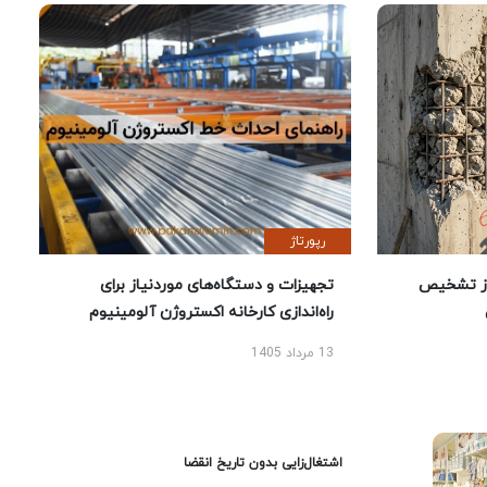
رپورتاژ
ز تشخیص
تجهیزات و دستگاه‌های موردنیاز برای
راه‌اندازی کارخانه اکستروژن آلومینیوم
13 مرداد 1405
اشتغال‌زایی بدون تاریخ انقضا