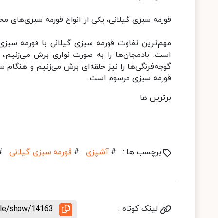
قورمه سبزی گیلانی، یکی از انواع قورمه سبزی‌های 
مهم‌ترین تفاوت قورمه سبزی گیلانی با قورمه سبزی 
است. بادمجان‌ها را به صورت نواری برش می‌زنیم،
گوجه‌فرنگی‌ها را نیز حلقه‌ای برش می‌زنیم و هنگام
قورمه سبزی مرسوم است.
برترین ها
برچسب ها :
#
آشپزی
#
قورمه سبزی گیلانی
#
لینک کوتاه :
icle/show/14163