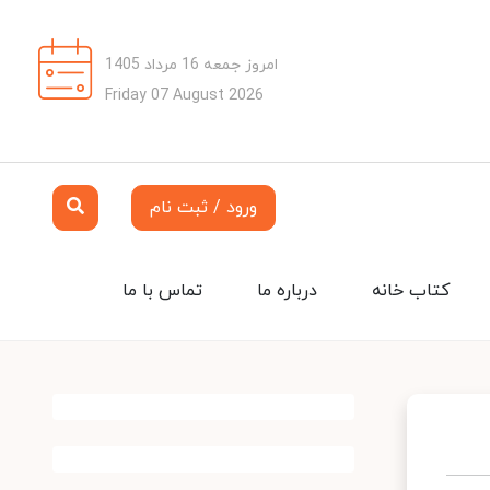
امروز جمعه 16 مرداد 1405
Friday 07 August 2026
ورود / ثبت نام
کتاب خانه
درباره ما
تماس با ما