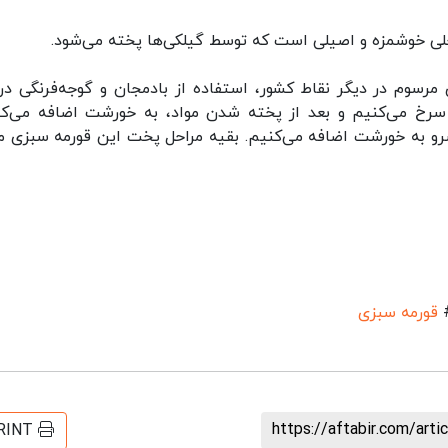
محلی خوشمزه و اصیلی است که توسط گیلکی‌ها پخته می‌شود.
مرسوم در دیگر نقاط کشور، استفاده از بادمجان و گوجه‌فرنگی در
 سرخ می‌کنیم و بعد از پخته شدن مواد، به خورشت اضافه می‌کن
 سرو به خورشت اضافه می‌کنیم. بقیه مراحل پخت این قورمه سبزی ما
قورمه سبزی
https://aftabir.com/art
RINT