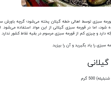
 قورمه سبزی توسط اهالی خطه گیلان پخته می‌شود؛ گرچه باورش 
شود، اما در قورمه سبزی گیلانی از این مواد استفاده می‌شود. ال
ه دارد و چیزی کم از قورمه سبزی مرسوم در بقیه نقاط کشور ندارد.
سبزی را یاد بگیرید و آن را بپزید.
گیلانی
) 500 گرم