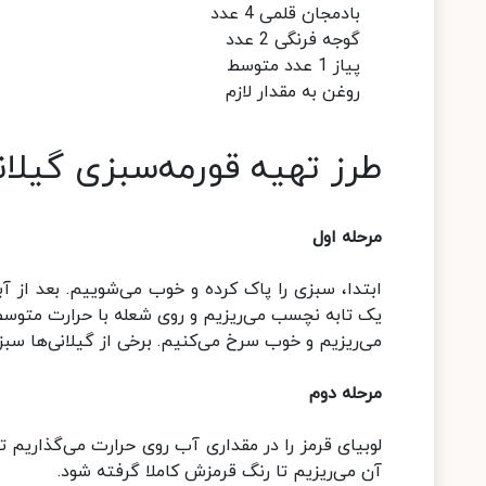
بادمجان قلمی 4 عدد
گوجه فرنگی 2 عدد
پیاز 1 عدد متوسط
روغن به مقدار لازم
طرز تهیه قورمه‌سبزی گیلان
مرحله اول
ابتدا، سبزی‌ را پاک کرده و خوب می‌شوییم. بعد از آ
یک تابه نچسب می‌ریزیم و روی شعله با حرارت متوس
می‌ریزیم و خوب سرخ می‌کنیم. برخی از گیلانی‌ها سبز
مرحله دوم
لوبیای قرمز را در مقداری آب روی حرارت می‌گذاریم
آن می‌ریزیم تا رنگ قرمزش کاملا گرفته شود.