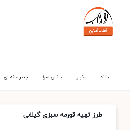
خانه
اخبار
دانش سرا
چندرسانه ای
طرز تهیه قورمه سبزی گیلانی