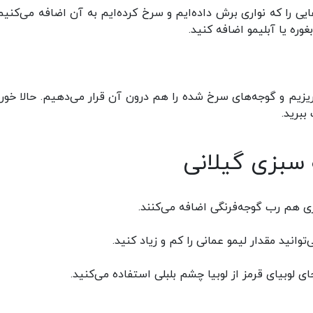
ی را که نواری برش داده‌ایم و سرخ کرده‌ایم به آن اضافه می‌کنیم.
ه یا آبلیمو اضافه کنید.
یزیم و گوجه‌های سرخ شده را هم درون آن قرار می‌دهیم. حالا خو
ببرید.
 سبزی گیلانی
ری هم رب گوجه‌فرنگی اضافه می‌کنند.
وانید مقدار لیمو عمانی را کم و زیاد کنید.
ای لوبیای قرمز از لوبیا چشم بلبلی استفاده می‌کنید.