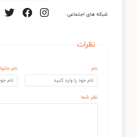
شبکه های اجتماعی :
نظرات
نام
نام خانوا
نظر شما