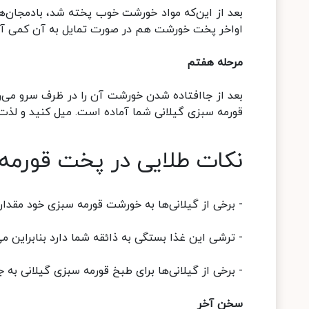
بعد از این‌که مواد خورشت خوب پخته شد، بادمجان‌های
اواخر پخت خورشت هم در صورت تمایل به آن کمی آبغور
مرحله هفتم
بعد از جاافتاده شدن خورشت آن را در ظرف سرو می‌ر
قورمه سبزی گیلانی شما آماده است. میل کنید و لذت 
نکات طلایی در پخت قورمه
- برخی از گیلانی‌ها به خورشت قورمه سبزی خود مقدا
- ترشی این غذا بستگی به ذائقه شما دارد بنابراین می‌ت
- برخی از گیلانی‌ها برای طبخ قورمه سبزی گیلانی به ج
سخن آخر