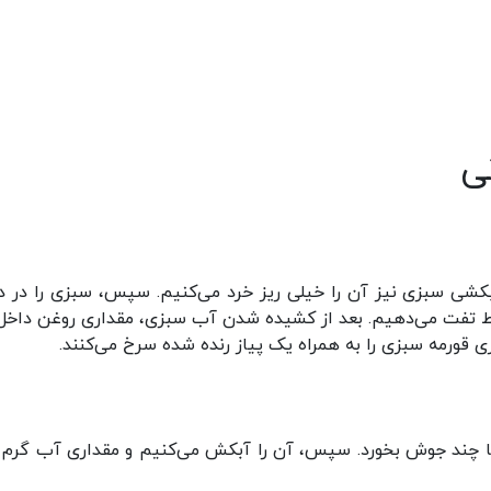
ی
بکشی سبزی‌ نیز آن‌ را خیلی ریز خرد می‌کنیم. سپس، سبزی را در د
ط تفت می‌دهیم. بعد از کشیده شدن آب سبزی، مقداری روغن داخل
ی قورمه سبزی را به همراه یک پیاز رنده شده سرخ می‌کنند.
 تا چند جوش بخورد. سپس، آن را آبکش می‌کنیم و مقداری آب گرم 