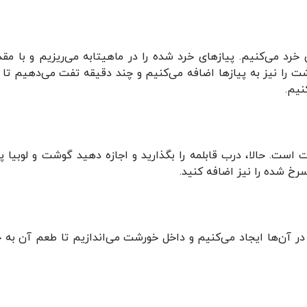
خرد می‌کنیم. پیازهای خرد شده را در ماهیتابه می‌ریزیم و با مقد
را نیز به پیازها اضافه می‌کنیم و چند دقیقه تفت می‌دهیم تا 
نیم.
 و 4 لیوان آب به خورشت است. حالا، درب قابلمه را بگذارید و اجازه دهید گوشت و لوبیا
رخ شده را نیز اضافه کنید.
 در آن‌ها ایجاد می‌کنیم و داخل خورشت می‌اندازیم تا طعم آن به خ