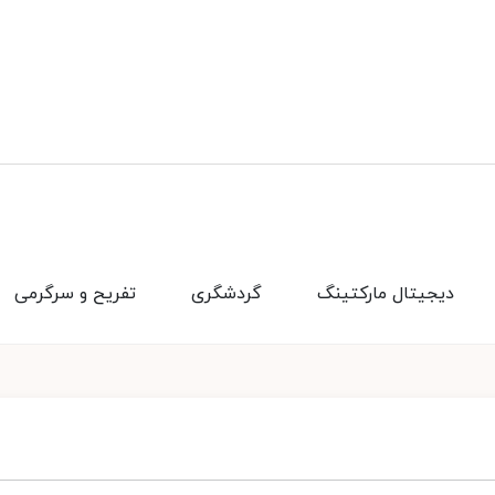
دیجیتال مارکتینگ
گردشگری
تفریح و سرگرمی