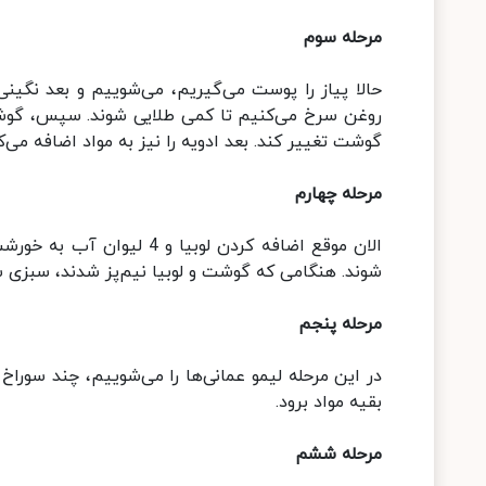
مرحله سوم
حالا پیاز را پوست می‌گیریم، می‌شوییم و بعد نگینی 
روغن سرخ می‌کنیم تا کمی طلایی شوند. سپس، گوشت 
گوشت تغییر کند. بعد ادویه را نیز به مواد اضافه می‌ک
مرحله چهارم
الان موقع اضافه کردن لوبیا
شوند. هنگامی که گوشت و لوبیا نیم‌پز شدند، سبزی س
مرحله پنجم
در این مرحله لیمو عمانی‌ها را می‌شوییم، چند سوراخ
بقیه مواد برود.
مرحله ششم