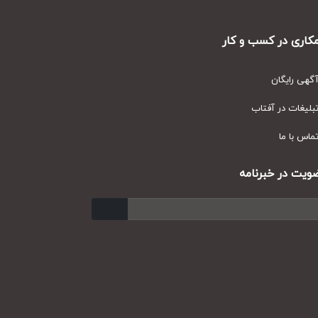
ری در کسب و کار
ی رایگان
یغات در آفتاب
س با ما
ت در خبرنامه
ارسال