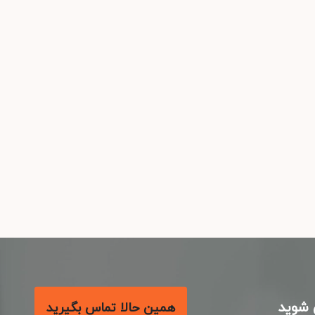
شوید
همین حالا تماس بگیرید