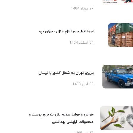
27 مرداد 1404
اجاره انبار برای لوازم منزل - جهان دپو
04 اسفند 1404
باربری تهران به شمال کشور با نیسان
09 آبان 1403
خواص و فواید سدیم بنزوات برای پوست و
محصولات آرایشی بهداشتی