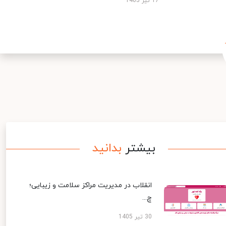
17 تیر 1405
بیشتر
بدانید
انقلاب در مدیریت مراکز سلامت و زیبایی؛
چ...
30 تیر 1405