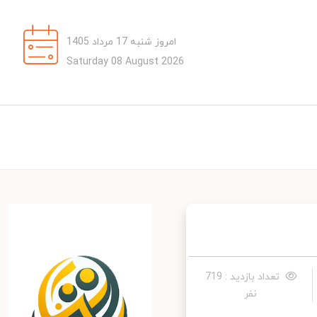
امروز شنبه 17 مرداد 1405
Saturday 08 August 2026
تعداد بازدید : 719
نفر