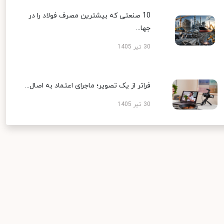
10 صنعتی که بیشترین مصرف فولاد را در
جها...
30 تیر 1405
فراتر از یک تصویر؛ ماجرای اعتماد به اصال...
30 تیر 1405