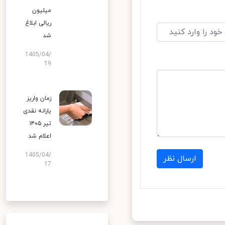
میلیون
ریالی ابلاغ
شد
1405/04/
19
زمان واریز
یارانه نقدی
تیر ۱۴۰۵
اعلام شد
1405/04/
ارسال نظر
17