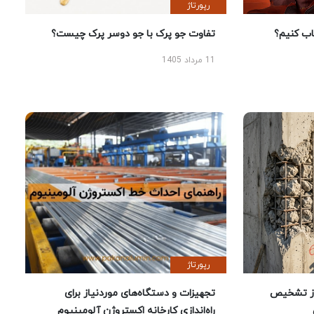
رپورتاژ
 کنیم؟
تفاوت جو پرک با جو دوسر پرک چیست؟
11 مرداد 1405
رپورتاژ
ز تشخیص
تجهیزات و دستگاه‌های موردنیاز برای
راه‌اندازی کارخانه اکستروژن آلومینیوم