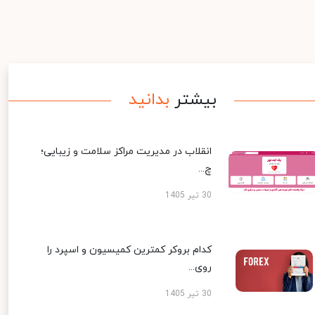
بیشتر
بدانید
انقلاب در مدیریت مراکز سلامت و زیبایی؛
چ...
30 تیر 1405
کدام بروکر کمترین کمیسیون و اسپرد را
روی...
30 تیر 1405