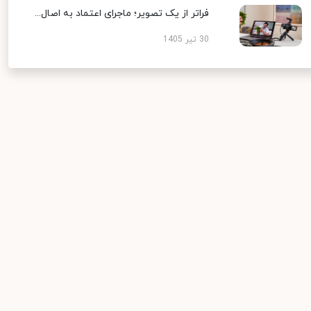
فراتر از یک تصویر؛ ماجرای اعتماد به اصال...
30 تیر 1405