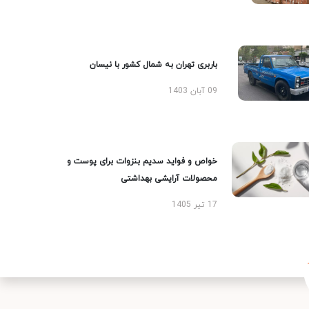
باربری تهران به شمال کشور با نیسان
09 آبان 1403
خواص و فواید سدیم بنزوات برای پوست و
محصولات آرایشی بهداشتی
17 تیر 1405