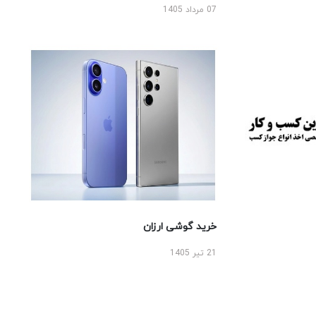
07 مرداد 1405
خرید گوشی ارزان
21 تیر 1405