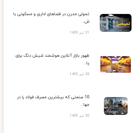
تحولی مدرن در فضاهای اداری و مسکونی با
ش...
31 تیر 1405
ظهور بازار آنلاین هوشمند شیش دنگ برای
پا...
30 تیر 1405
10 صنعتی که بیشترین مصرف فولاد را در
جها...
30 تیر 1405