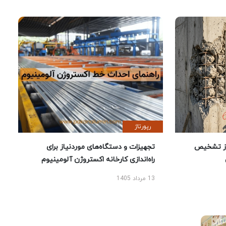
رپورتاژ
ز تشخیص
تجهیزات و دستگاه‌های موردنیاز برای
راه‌اندازی کارخانه اکستروژن آلومینیوم
13 مرداد 1405