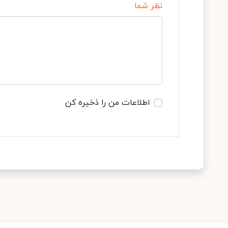
نظر شما
اطلاعات من را ذخیره کن