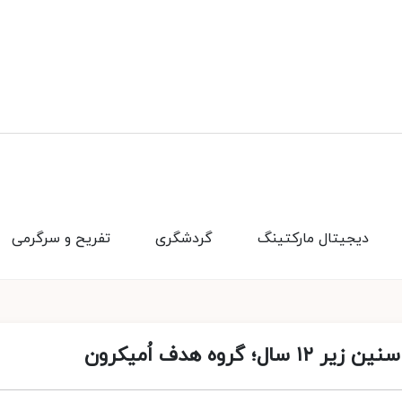
دیجیتال مارکتینگ
گردشگری
تفریح و سرگرمی
ه هدف اُمیکرون