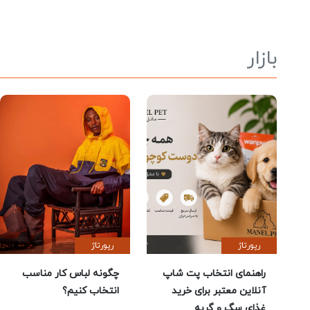
بازار
رپورتاژ
رپورتاژ
راهنمای انتخاب پت شاپ
چگونه لباس کار مناسب
آنلاین معتبر برای خرید
انتخاب کنیم؟
غذای سگ و گربه