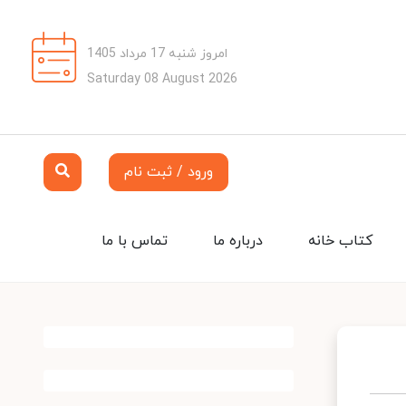
امروز شنبه 17 مرداد 1405
Saturday 08 August 2026
ورود / ثبت نام
کتاب خانه
درباره ما
تماس با ما