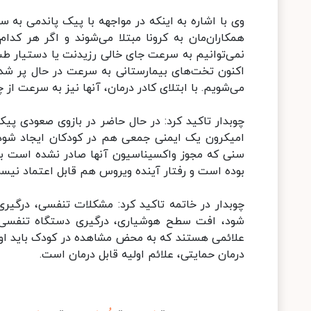
وی با اشاره به اینکه در مواجهه با پیک پاندمی به
نمی‌توانیم به سرعت جای خالی رزیدنت یا دستیار طب 
اکنون تخت‌های بیمارستانی به سرعت در حال پر 
می‌شویم. با ابتلای کادر درمان، آنها نیز به سرعت ا
چوبدار تاکید کرد: در حال حاضر در بازوی صعودی پیک
امیکرون یک ایمنی جمعی هم در کودکان ایجاد شود و
سنی که مجوز واکسیناسیون آنها صادر نشده است به 
بوده است و رفتار آینده ویروس هم قابل اعتماد نیس
چوبدار در خاتمه تاکید کرد: مشکلات تنفسی، درگ
شود، افت سطح هوشیاری، درگیری دستگاه تنفسی
علائمی هستند که به محض مشاهده در کودک باید او را
درمان حمایتی، علائم اولیه قابل درمان است.