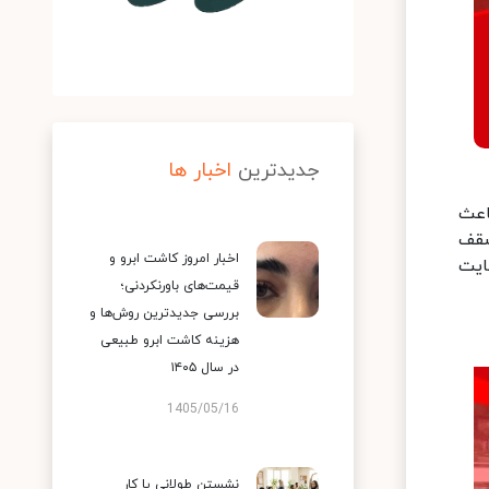
جدیدترین
اخبار ها
اعث
سقف
اخبار امروز کاشت ابرو و
ایت
قیمت‌های باورنکردنی؛
بررسی جدیدترین روش‌ها و
هزینه کاشت ابرو طبیعی
در سال ۱۴۰۵
1405/05/16
نشستن طولانی یا کار