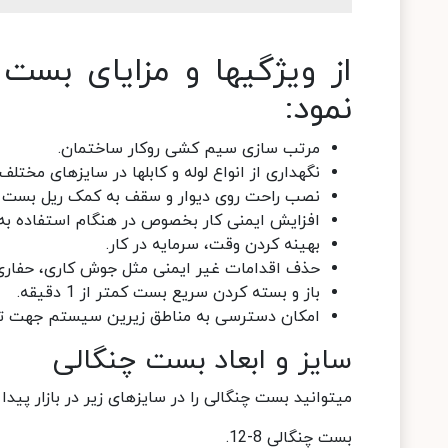
از ویژگی­ها و مزایای بست 
نمود:
مرتب سازی سیم کشی روکار ساختمان.
نگهداری از انواع لوله و کابل­ها در سایزهای مختلف
نصب راحت روی دیوار و سقف به کمک ریل بست چ
افزایش ایمنی کار بخصوص در هنگام استفاده به عنو
بهینه کردن وقت، سرمایه در کار.
حذف اقدامات غیر ایمنی مثل جوش کاری، حفاری،
باز و بسته کردن سریع بست کمتر از 1 دقیقه.
امکان دسترسی به مناطق زیرین سیستم جهت تغ
سایز و ابعاد بست چنگالی
می­توانید بست چنگالی را در سایزهای زیر در بازار پیدا 
بست چنگالی 8-12.