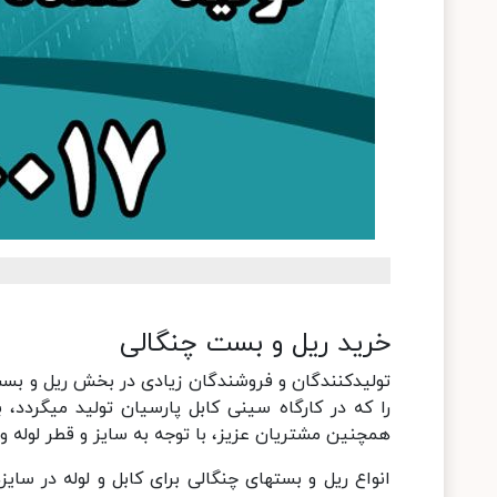
خرید ریل و بست چنگالی
تولیدکنندگان و فروشندگان زیادی در بخش ریل و بست 
را که در کارگاه سینی کابل پارسیان تولید میگردد، 
همچنین مشتریان عزیز، با توجه به سايز و قطر لوله و ك
انواع ریل و بست­های چنگالی برای کابل و لوله در سا