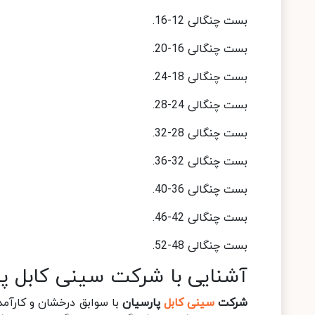
بست چنگالی 12-16.
بست چنگالی 16-20.
بست چنگالی 18-24.
بست چنگالی 24-28.
بست چنگالی 28-32.
بست چنگالی 32-36.
بست چنگالی 36-40.
بست چنگالی 42-46.
بست چنگالی 48-52.
آشنایی با شرکت سینی کابل پا
شرکت
سینی کابل
پارسیان
با سوابق درخشان و کارآم