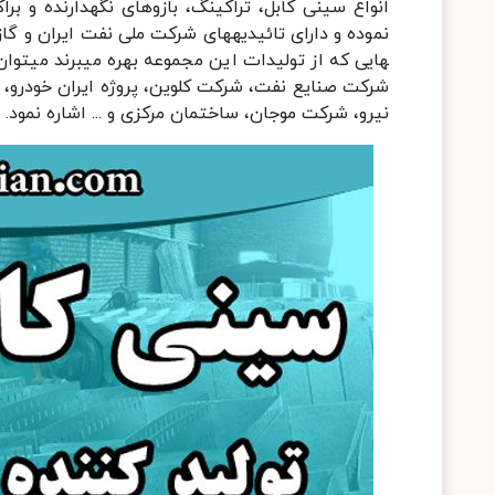
انواع سینی کابل، تراکینگ، بازوهای نگهدارنده و 
نموده و دارای تائیدیه­های شرکت ملی نفت ایران و گا
هایی که از تولیدات این مجموعه بهره میبرند میتو
شرکت صنایع نفت، شرکت کلوین، پروژه ایران خودرو،
نیرو، شرکت موجان، ساختمان مرکزی و ... اشاره نمود.