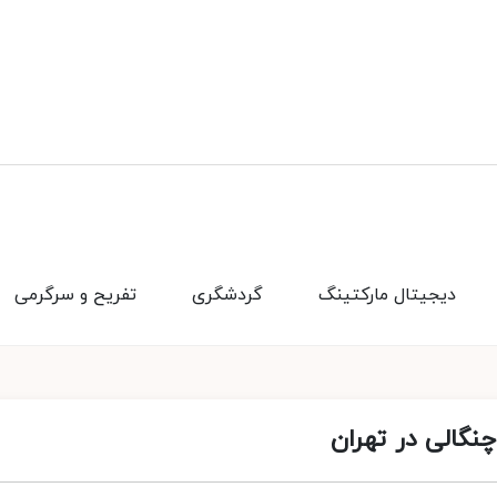
دیجیتال مارکتینگ
گردشگری
تفریح و سرگرمی
نگالی در تهران