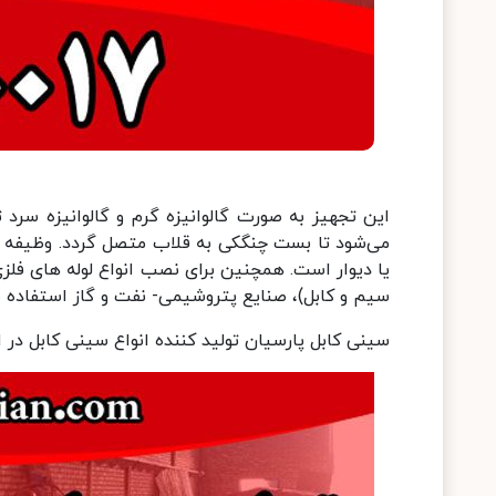
این تجهیز به صورت گالوانیزه گرم و گالوانیزه سرد
می‌شود تا بست چنگکی به قلاب متصل گردد. وظیفه م
یا دیوار است. همچنین برای نصب انواع لوله­ های فل
سیم و کابل)، صنایع پتروشیمی- نفت و گاز استفاده 
سینی کابل پارسیان تولید کننده انواع سینی کابل در ا