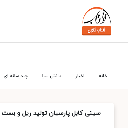
خانه
اخبار
دانش سرا
چندرسانه ای
سینی کابل پارسیان تولید ریل و بست چ