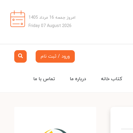
امروز جمعه 16 مرداد 1405
Friday 07 August 2026
ورود / ثبت نام
کتاب خانه
درباره ما
تماس با ما