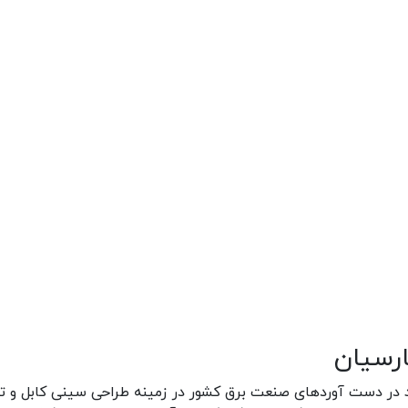
رسیان
د در دست آوردهای صنعت برق کشور در زمینه طراحی سینی کابل و تو