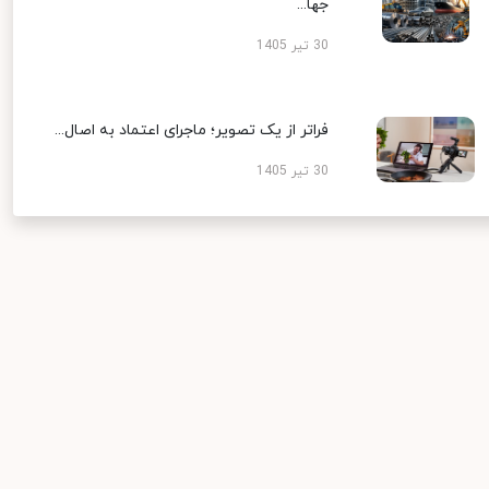
جها...
30 تیر 1405
فراتر از یک تصویر؛ ماجرای اعتماد به اصال...
30 تیر 1405