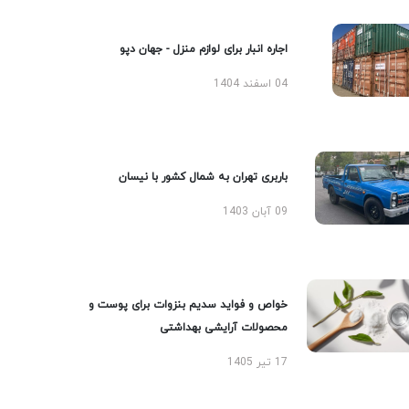
اجاره انبار برای لوازم منزل - جهان دپو
04 اسفند 1404
باربری تهران به شمال کشور با نیسان
09 آبان 1403
خواص و فواید سدیم بنزوات برای پوست و
محصولات آرایشی بهداشتی
17 تیر 1405