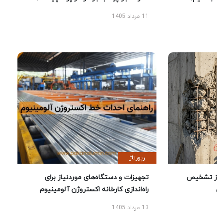
11 مرداد 1405
رپورتاژ
ز تشخیص
تجهیزات و دستگاه‌های موردنیاز برای
راه‌اندازی کارخانه اکستروژن آلومینیوم
13 مرداد 1405