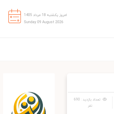
امروز یکشنبه 18 مرداد 1405
Sunday 09 August 2026
تعداد بازدید : 690
نفر