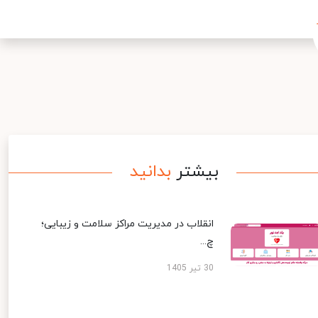
بیشتر
بدانید
انقلاب در مدیریت مراکز سلامت و زیبایی؛
چ...
30 تیر 1405