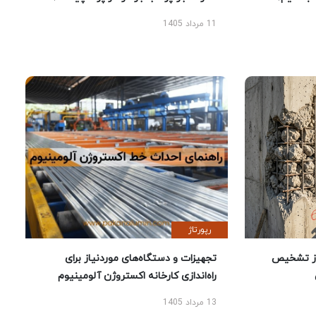
11 مرداد 1405
رپورتاژ
ز تشخیص
تجهیزات و دستگاه‌های موردنیاز برای
راه‌اندازی کارخانه اکستروژن آلومینیوم
13 مرداد 1405