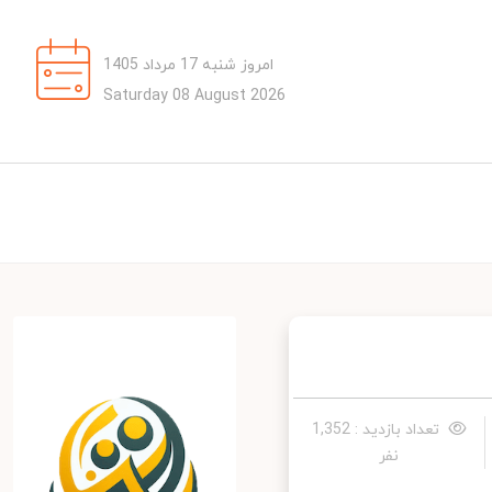
امروز شنبه 17 مرداد 1405
Saturday 08 August 2026
تعداد بازدید : 1,352
نفر