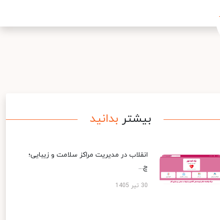
بیشتر
بدانید
انقلاب در مدیریت مراکز سلامت و زیبایی؛
چ...
30 تیر 1405