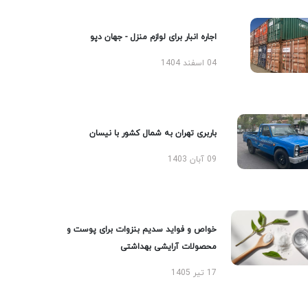
اجاره انبار برای لوازم منزل - جهان دپو
04 اسفند 1404
باربری تهران به شمال کشور با نیسان
09 آبان 1403
خواص و فواید سدیم بنزوات برای پوست و
محصولات آرایشی بهداشتی
17 تیر 1405