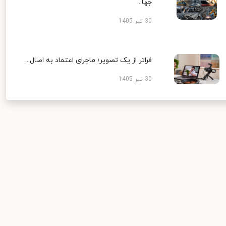
جها...
30 تیر 1405
فراتر از یک تصویر؛ ماجرای اعتماد به اصال...
30 تیر 1405