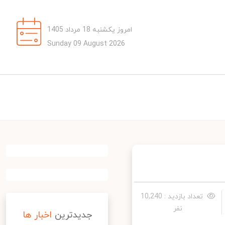
امروز یکشنبه 18 مرداد 1405
Sunday 09 August 2026
تعداد بازدید : 10,240
نفر
جدیدترین
اخبار ها