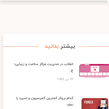
بیشتر
بدانید
انقلاب در مدیریت مراکز سلامت و زیبایی؛
چ...
30 تیر 1405
کدام بروکر کمترین کمیسیون و اسپرد را
روی...