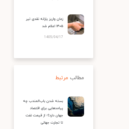
زمان واریز یارانه نقدی تیر
۱۴۰۵ اعلام شد
1405/04/17
مطالب
مرتبط
بسته شدن باب‌المندب چه
پیامدهایی برای اقتصاد
جهان دارد؟؛ از قیمت نفت
تا تجارت جهانی