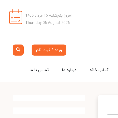
امروز پنج‌شنبه 15 مرداد 1405
Thursday 06 August 2026
ورود / ثبت نام
کتاب خانه
درباره ما
تماس با ما