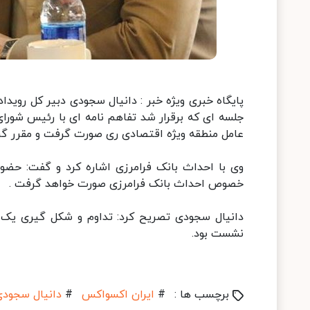
پایگاه خبری ویژه خبر : دانیال سجودی دبیر کل رویدا
جلسه ای که برقرار شد تفاهم نامه ای با رئیس شورا
عامل منطقه ویژه اقتصادی ری صورت گرفت و مقرر گرد
وی با احداث بانک فرامرزی اشاره کرد و گفت: حض
خصوص احداث بانک فرامرزی صورت خواهد گرفت .
دانیال سجودی تصریح کرد: تداوم و شکل گیری یک 
نشست بود.
برچسب ها :
#
ایران اکسواکس
#
دانیال سجودی