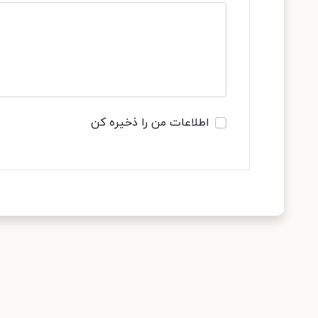
اطلاعات من را ذخیره کن