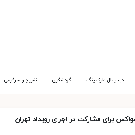
دیجیتال مارکتینگ
گردشگری
تفریح و سرگرمی
سواکس برای مشارکت در اجرای رویداد تهران