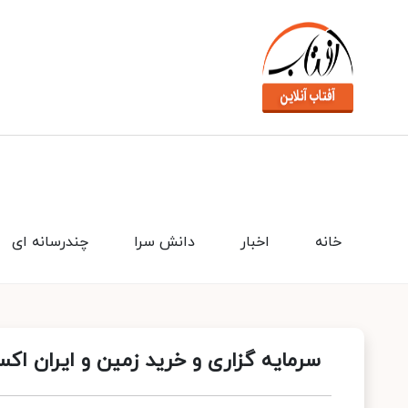
خانه
اخبار
دانش سرا
چندرسانه ای
سرمایه گزاری و خرید زمین و ایران اک