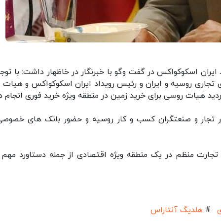
د ایران اسکوکواکس در گفت وگو با خبرنگار در خاظهار داشت: با توجه
ی تجاری روسیه و ایران و رئیس رویداد ایران اسکوکواکس و هیات 
ید هیات روسی برای خرید زمین در منطقه ویژه خرید فوری انجام د
ور تجار و صنعتگران کسب و کار روسیه و حضور بانک های خصوصی
تجارت منظم در یک منطقه ویژه اقتصادی از جمله دستاورد مهم 
#
هلدیگ آنتاراس