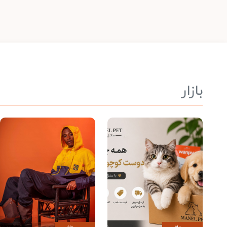
بازار