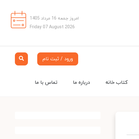
امروز جمعه 16 مرداد 1405
Friday 07 August 2026
ورود / ثبت نام
کتاب خانه
درباره ما
تماس با ما