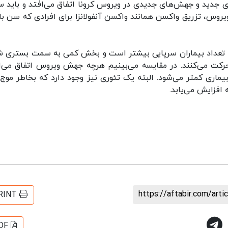
ای جدید و جهش‌های جدیدی در ویروس کرونا اتفاق می‌افتد و باید 
ن ویروس، تزریق واکسن همانند واکسن آنفولانزا برای افرادی که سن با
وج تعداد بیماران سرپایی بیشتر است و بخش کمی به سمت بستری 
رکت می‌کنند. در مقایسه می‌بینیم هرچه جهش ویروس اتفاق می‌ا
اری کمتر می‌شود. البته یک تئوری نیز وجود دارد که بخاطر موج‌
افزایش می‌یابد.
https://aftabir.com/art
RINT
DF