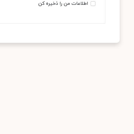
اطلاعات من را ذخیره کن