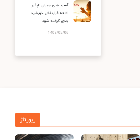
آسیب‌های جبران ناپذیر
اشعه فرابنفش خورشید
جدی گرفته شود
1403/05/06
رپورتاژ