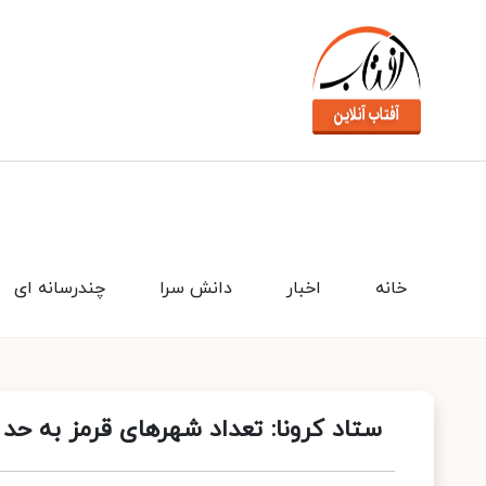
خانه
اخبار
دانش سرا
چندرسانه ای
ستاد کرونا: تعداد شهرهای قرمز به حد