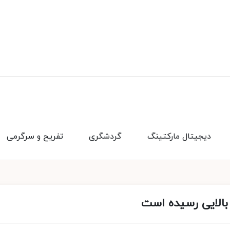
دیجیتال مارکتینگ
گردشگری
تفریح و سرگرمی
 بالایی رسیده است