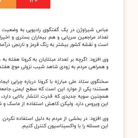
عباس شیراوژن در یک گفتگوی رادیویی به وضعیت ش
تعداد مراجعین سرپایی و هم بیماران بستری و اخیر
است و نقشه کشور بیشتر به رنگ قرمز و نارنجی درآم
وی افزود: اگرچه بر تعداد مبتلایان به کرونا هفته به
و همراهی مردم به زودی شاهد شیب نزولی موج هفتم
سخنگوی ستاد ملی مبارزه با کرونا درباره چرایی ایجا
هستند؛ یکی از موارد این است که سطح ایمنی جامعه 
همچنین سویه جدیدی که قدرت انتشار بالایی دارد، 
این ویروس دارد. ولیکن کاهش استفاده از ماسک و شی
وی افزود: در بخشی از مردم به دلیل استفاده نکرد
این مسئله را با واکسیناسیون کنترل کنیم.