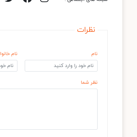
نظرات
نام
نام خانوا
نظر شما