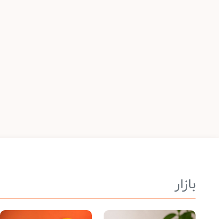
بازار