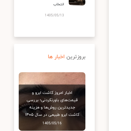
انتخاب
1405/05/13
بروزترین
اخبار ها
اخبار امروز کاشت ابرو و
قیمت‌های باورنکردنی؛ بررسی
جدیدترین روش‌ها و هزینه
کاشت ابرو طبیعی در سال ۱۴۰۵
1405/05/16