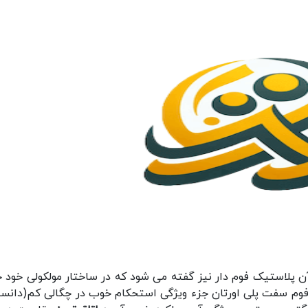
ن پلاستیک فوم دار نیز گفته می شود که در ساختار مولکولی خود ح
ی فوم سفت پلی اورتان جزء ویژگی استحکام خوب در چگالی کم(دانسی