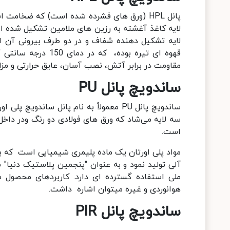
قهوه ای تیره بوده،
مقاومت در برابر آتش، نصب آسان، عایق حرارتی و مزا
ساندویچ پانل
PU
است.
مواد پلی اورتان یک ماده پلیمری شیمیایی است که با 
آلی تولید نمود و به عنوان "پنجمین پلاستیک دنیا" 
ملی استفاده گسترده ای دارد. کاربردهای محصول 
هوانوردی و غیره میتوان اشاره داشت.
ساندویچ پانل
PIR