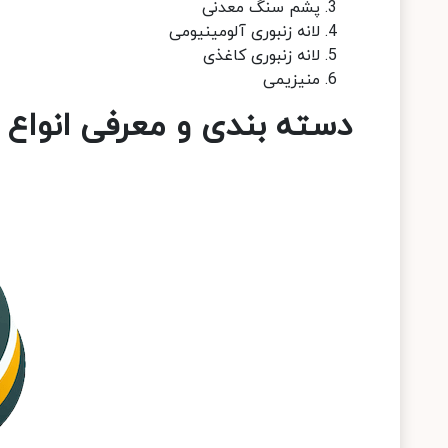
پشم سنگ معدنی
لانه زنبوری آلومینیومی
لانه زنبوری کاغذی
منیزیمی
دسته بندی و معرفی انواع پ