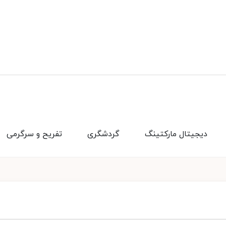
دیجیتال مارکتینگ
گردشگری
تفریح و سرگرمی