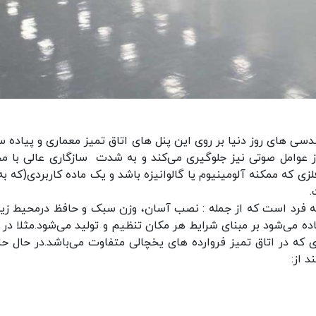
ندسی های روز دنیا بر روی این پنل های اتاق تمیز معماری و پیاده س
عوامل صوتی نیز جلوگیری می‌کند و به شدت سازگاری عالی با م
زی که ممکنه آلومینیوم یا گالوانیزه باشد و یک ماده کاربردی(که به
.
به فرد است که از جمله : نصب آسان، وزن سبک و حافظ درمحیط ز
ده می‌شود بر مبنای شرایط هر مکان تنظیم و تولید می‌شود.مثلا در ا
دی که در اتاق تمیز فروارده های یخچالی متفاوت می‌باشد.در حال حا
د از: