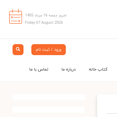
امروز جمعه 16 مرداد 1405
Friday 07 August 2026
ورود / ثبت نام
کتاب خانه
درباره ما
تماس با ما