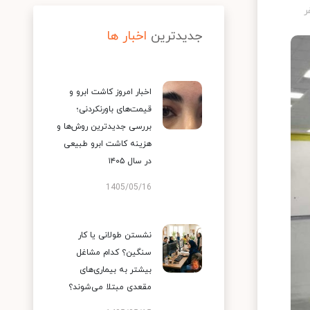
جدیدترین
اخبار ها
اخبار امروز کاشت ابرو و
قیمت‌های باورنکردنی؛
بررسی جدیدترین روش‌ها و
هزینه کاشت ابرو طبیعی
در سال ۱۴۰۵
1405/05/16
نشستن طولانی یا کار
سنگین؟ کدام مشاغل
بیشتر به بیماری‌های
مقعدی مبتلا می‌شوند؟