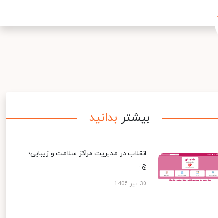
بیشتر
بدانید
انقلاب در مدیریت مراکز سلامت و زیبایی؛
چ...
30 تیر 1405