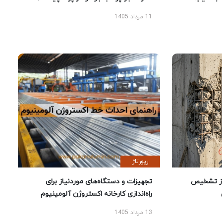
11 مرداد 1405
رپورتاژ
ز تشخیص
تجهیزات و دستگاه‌های موردنیاز برای
راه‌اندازی کارخانه اکستروژن آلومینیوم
13 مرداد 1405