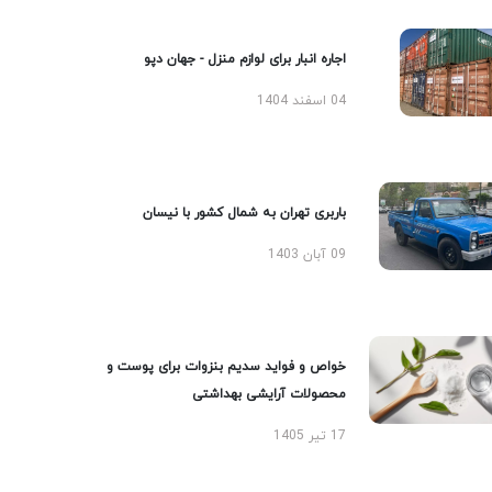
اجاره انبار برای لوازم منزل - جهان دپو
04 اسفند 1404
باربری تهران به شمال کشور با نیسان
09 آبان 1403
خواص و فواید سدیم بنزوات برای پوست و
محصولات آرایشی بهداشتی
17 تیر 1405