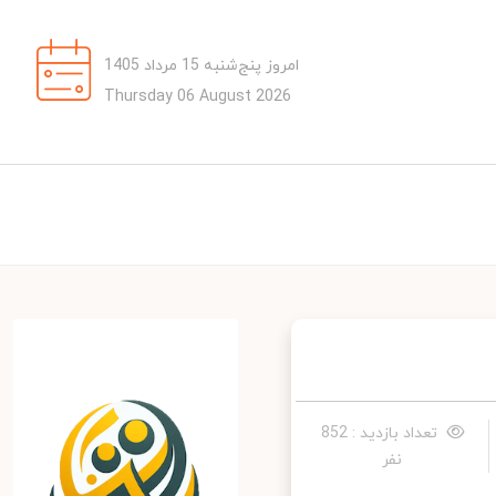
امروز پنج‌شنبه 15 مرداد 1405
Thursday 06 August 2026
تعداد بازدید : 852
نفر