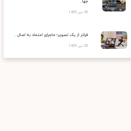
جها...
30 تیر 1405
فراتر از یک تصویر؛ ماجرای اعتماد به اصال...
30 تیر 1405