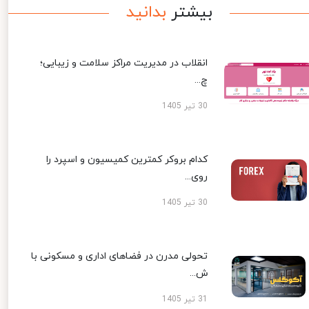
بیشتر
بدانید
انقلاب در مدیریت مراکز سلامت و زیبایی؛
چ...
30 تیر 1405
کدام بروکر کمترین کمیسیون و اسپرد را
روی...
30 تیر 1405
تحولی مدرن در فضاهای اداری و مسکونی با
ش...
31 تیر 1405