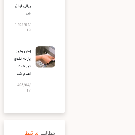
ریالی ابلاغ
شد
1405/04/
19
زمان واریز
یارانه نقدی
تیر ۱۴۰۵
اعلام شد
1405/04/
17
مطالب
مرتبط