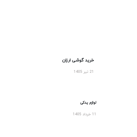
خرید گوشی ارزان
21 تیر 1405
لوازم یدکی
11 خرداد 1405