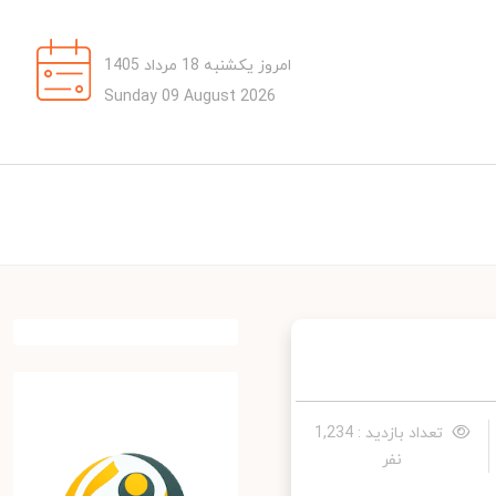
امروز یکشنبه 18 مرداد 1405
Sunday 09 August 2026
تعداد بازدید : 1,234
نفر