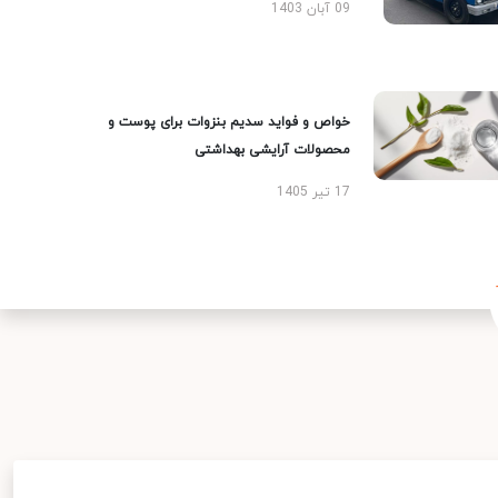
09 آبان 1403
خواص و فواید سدیم بنزوات برای پوست و
محصولات آرایشی بهداشتی
17 تیر 1405