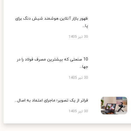
ظهور بازار آنلاین هوشمند شیش دنگ برای
پا...
30 تیر 1405
10 صنعتی که بیشترین مصرف فولاد را در
جها...
30 تیر 1405
فراتر از یک تصویر؛ ماجرای اعتماد به اصال...
30 تیر 1405