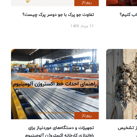
رپورتاژ
 کنیم؟
تفاوت جو پرک با جو دوسر پرک چیست؟
11 مرداد 1405
رپورتاژ
ز تشخیص
تجهیزات و دستگاه‌های موردنیاز برای
راه‌اندازی کارخانه اکستروژن آلومینیوم