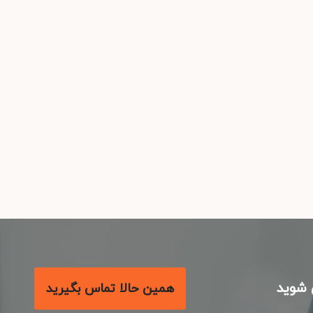
شوید
همین حالا تماس بگیرید