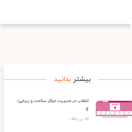
بیشتر
بدانید
انقلاب در مدیریت مراکز سلامت و زیبایی؛
چ...
30 تیر 1405