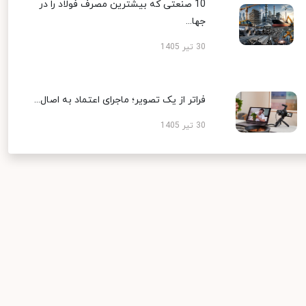
10 صنعتی که بیشترین مصرف فولاد را در
جها...
30 تیر 1405
فراتر از یک تصویر؛ ماجرای اعتماد به اصال...
30 تیر 1405