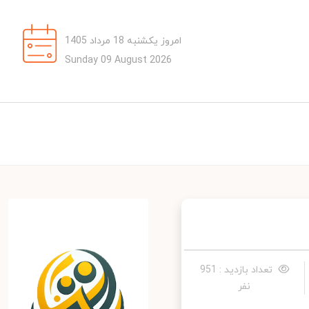
امروز یکشنبه 18 مرداد 1405
Sunday 09 August 2026
تعداد بازدید : 951
نفر