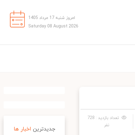
امروز شنبه 17 مرداد 1405
Saturday 08 August 2026
تعداد بازدید : 728
نفر
جدیدترین
اخبار ها