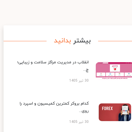
بیشتر
بدانید
انقلاب در مدیریت مراکز سلامت و زیبایی؛
چ...
30 تیر 1405
کدام بروکر کمترین کمیسیون و اسپرد را
روی...
30 تیر 1405