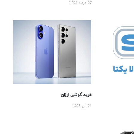
07 مرداد 1405
خرید گوشی ارزان
21 تیر 1405