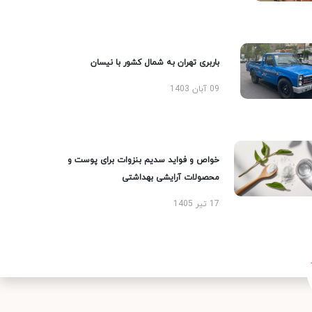
باربری تهران به شمال کشور با نیسان
09 آبان 1403
خواص و فواید سدیم بنزوات برای پوست و
محصولات آرایشی بهداشتی
17 تیر 1405