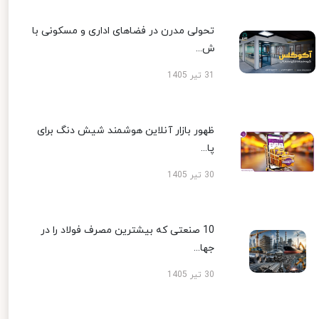
تحولی مدرن در فضاهای اداری و مسکونی با
ش...
31 تیر 1405
ظهور بازار آنلاین هوشمند شیش دنگ برای
پا...
30 تیر 1405
10 صنعتی که بیشترین مصرف فولاد را در
جها...
30 تیر 1405