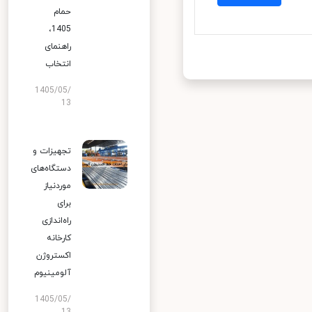
حمام
1405،
راهنمای
انتخاب
1405/05/
13
تجهیزات و
دستگاه‌های
موردنیاز
برای
راه‌اندازی
کارخانه
اکستروژن
آلومینیوم
1405/05/