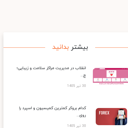
بیشتر
بدانید
انقلاب در مدیریت مراکز سلامت و زیبایی؛
چ...
30 تیر 1405
کدام بروکر کمترین کمیسیون و اسپرد را
روی...
30 تیر 1405