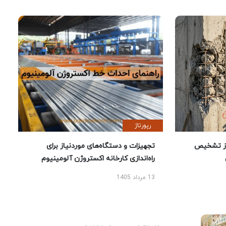
رپورتاژ
ز تشخیص
تجهیزات و دستگاه‌های موردنیاز برای
راه‌اندازی کارخانه اکستروژن آلومینیوم
13 مرداد 1405