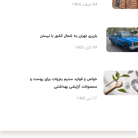
04 اسفند 1404
باربری تهران به شمال کشور با نیسان
09 آبان 1403
خواص و فواید سدیم بنزوات برای پوست و
محصولات آرایشی بهداشتی
17 تیر 1405