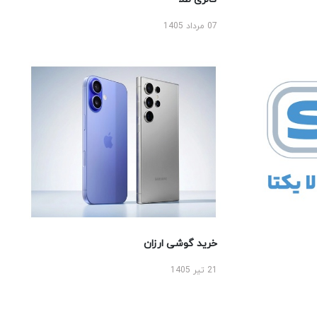
07 مرداد 1405
خرید گوشی ارزان
21 تیر 1405