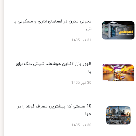
تحولی مدرن در فضاهای اداری و مسکونی با
ش...
31 تیر 1405
ظهور بازار آنلاین هوشمند شیش دنگ برای
پا...
30 تیر 1405
10 صنعتی که بیشترین مصرف فولاد را در
جها...
30 تیر 1405