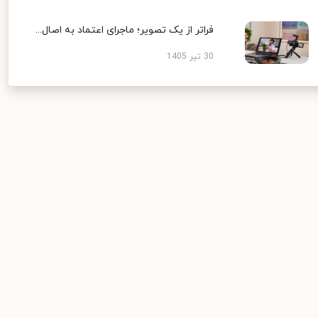
فراتر از یک تصویر؛ ماجرای اعتماد به اصال...
30 تیر 1405