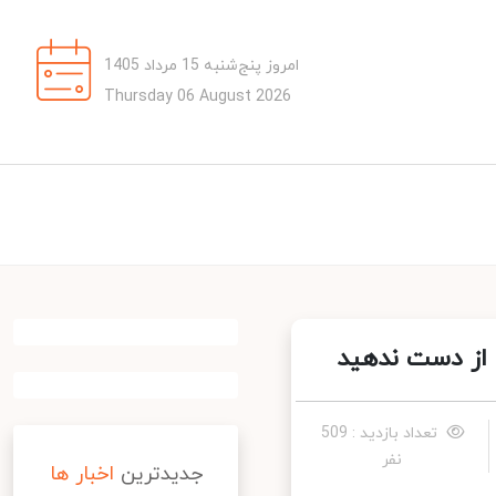
امروز پنج‌شنبه 15 مرداد 1405
Thursday 06 August 2026
از دست ندهید
تعداد بازدید : 509
نفر
جدیدترین
اخبار ها