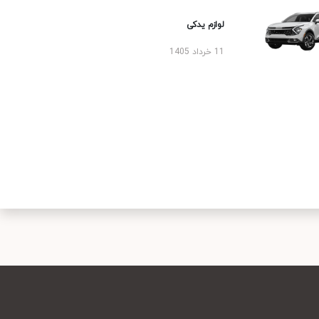
لوازم یدکی
11 خرداد 1405