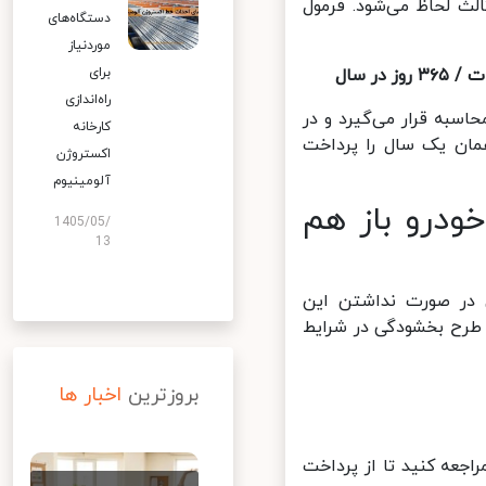
ث لحاظ می‌شود. فرمول
دستگاه‌های
موردنیاز
برای
سال
راه‌اندازی
سبه قرار می‌گیرد و در
کارخانه
ان یک سال را پرداخت
اکستروژن
آلومینیوم
درو باز هم
1405/05/
13
 در صورت نداشتن این
طرح بخشودگی در شرایط
بروزترین
اخبار ها
جعه کنید تا از پرداخت