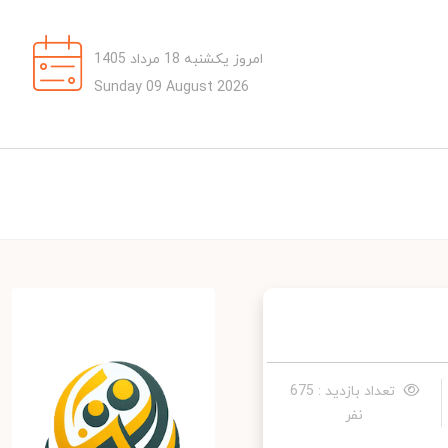
امروز یکشنبه 18 مرداد 1405
Sunday 09 August 2026
تعداد بازدید : 675
نفر