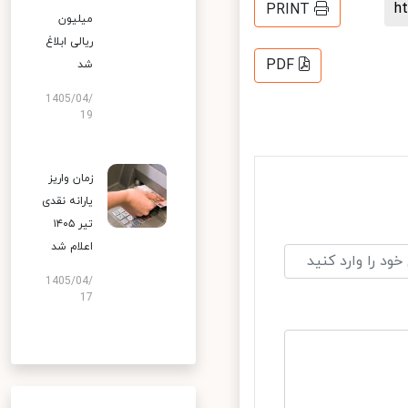
PRINT
میلیون
ریالی ابلاغ
PDF
شد
1405/04/
19
زمان واریز
یارانه نقدی
تیر ۱۴۰۵
اعلام شد
1405/04/
17