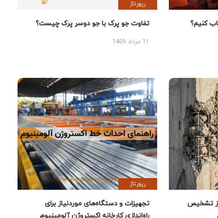
رپورتاژ
 کنیم؟
تفاوت جو پرک با جو دوسر پرک چیست؟
11 مرداد 1405
رپورتاژ
ز تشخیص
تجهیزات و دستگاه‌های موردنیاز برای
راه‌اندازی کارخانه اکستروژن آلومینیوم