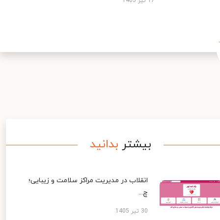
17 تیر 1405
بیشتر
بدانید
انقلاب در مدیریت مراکز سلامت و زیبایی؛
چ...
30 تیر 1405