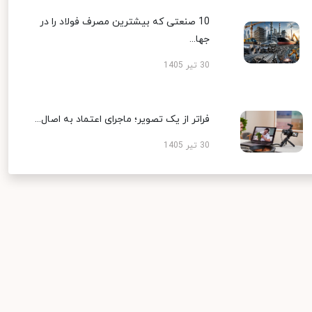
10 صنعتی که بیشترین مصرف فولاد را در
جها...
30 تیر 1405
فراتر از یک تصویر؛ ماجرای اعتماد به اصال...
30 تیر 1405