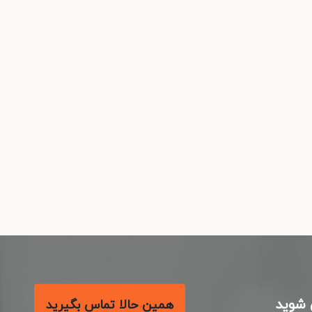
شوید
همین حالا تماس بگیرید