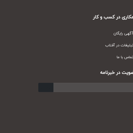
ری در کسب و کار
ی رایگان
یغات در آفتاب
س با ما
ت در خبرنامه
ارسال