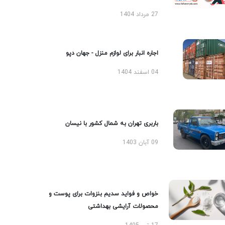
27 مرداد 1404
اجاره انبار برای لوازم منزل - جهان دپو
04 اسفند 1404
باربری تهران به شمال کشور با نیسان
09 آبان 1403
خواص و فواید سدیم بنزوات برای پوست و
محصولات آرایشی بهداشتی