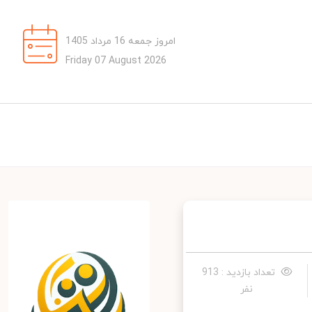
امروز جمعه 16 مرداد 1405
Friday 07 August 2026
تعداد بازدید : 913
نفر