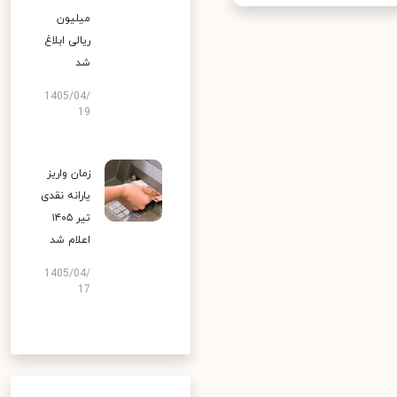
میلیون
ریالی ابلاغ
شد
1405/04/
19
زمان واریز
یارانه نقدی
تیر ۱۴۰۵
اعلام شد
1405/04/
17