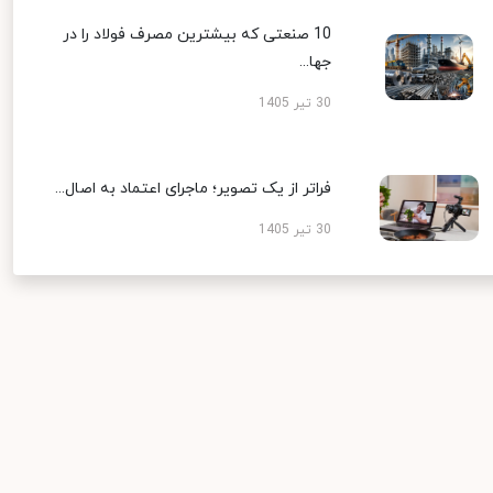
10 صنعتی که بیشترین مصرف فولاد را در
جها...
30 تیر 1405
فراتر از یک تصویر؛ ماجرای اعتماد به اصال...
30 تیر 1405