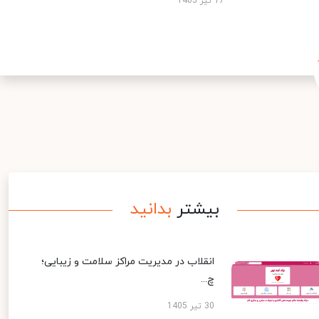
17 تیر 1405
بیشتر
بدانید
انقلاب در مدیریت مراکز سلامت و زیبایی؛
چ...
30 تیر 1405