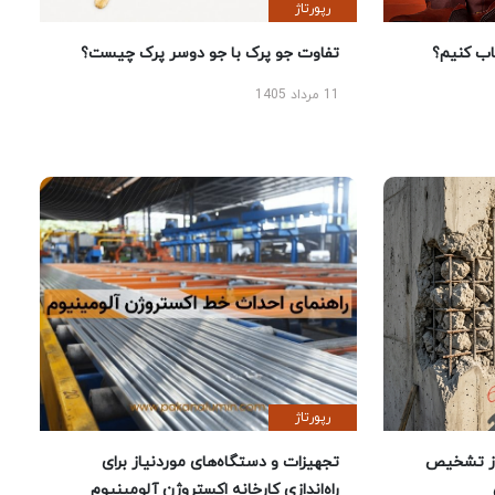
رپورتاژ
 کنیم؟
تفاوت جو پرک با جو دوسر پرک چیست؟
11 مرداد 1405
رپورتاژ
ز تشخیص
تجهیزات و دستگاه‌های موردنیاز برای
راه‌اندازی کارخانه اکستروژن آلومینیوم