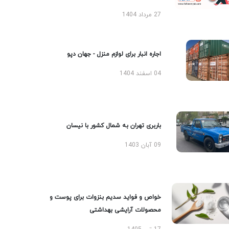
27 مرداد 1404
اجاره انبار برای لوازم منزل - جهان دپو
04 اسفند 1404
باربری تهران به شمال کشور با نیسان
09 آبان 1403
خواص و فواید سدیم بنزوات برای پوست و
محصولات آرایشی بهداشتی