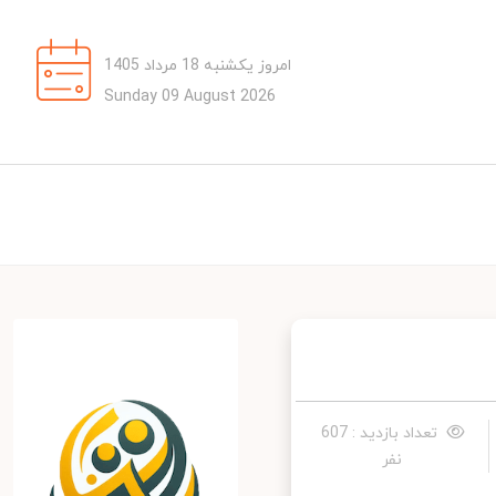
امروز یکشنبه 18 مرداد 1405
Sunday 09 August 2026
تعداد بازدید : 607
نفر