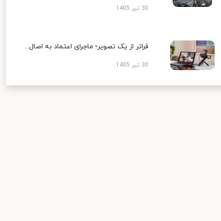
30 تیر 1405
فراتر از یک تصویر؛ ماجرای اعتماد به اصال...
30 تیر 1405