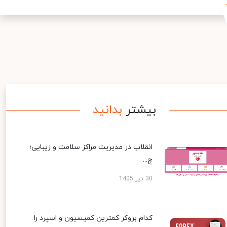
بیشتر
بدانید
انقلاب در مدیریت مراکز سلامت و زیبایی؛
چ...
30 تیر 1405
کدام بروکر کمترین کمیسیون و اسپرد را