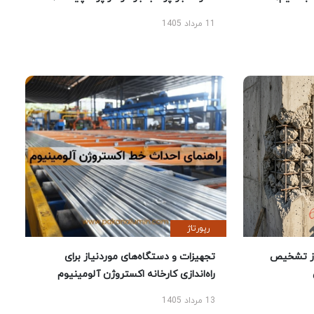
11 مرداد 1405
رپورتاژ
ز تشخیص
تجهیزات و دستگاه‌های موردنیاز برای
راه‌اندازی کارخانه اکستروژن آلومینیوم
13 مرداد 1405