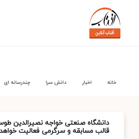
خانه
اخبار
دانش سرا
چندرسانه ای
دانشگاه صنعتی خواجه نصیرالدین طوس
قالب مسابقه و سرگرمی فعالیت خواه