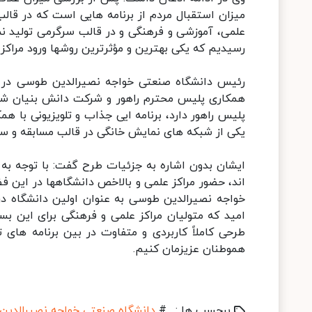
میزان استقبال مردم از برنامه هایی است که در قالب
علمی، آموزشی و فرهنگی و در قالب سرگرمی تولید نم
رسیدیم که یکی بهترین و مؤثرترین روشها ورود مراک
رئیس دانشگاه صنعتی خواجه نصیرالدین طوسی در را
همکاری پلیس محترم راهور و شرکت دانش بنیان شبی
پلیس راهور دارد، برنامه ایی جذاب و تلویزیونی با 
یکی از شبکه های نمایش خانگی در قالب مسابقه و سرگ
ایشان بدون اشاره به جزئیات طرح گفت: با توجه به
اند، حضور مراکز علمی و بالاخص دانشگاهها در این 
خواجه نصیرالدین طوسی به عنوان اولین دانشگاه در 
امید که متولیان مراکز علمی و فرهنگی برای این بس
طرحی کاملاً کاربردی و متفاوت در بین برنامه های 
هموطنان عزیزمان کنیم.
برچسب ها :
#
دانشگاه صنعتی خواجه نصیرالدی