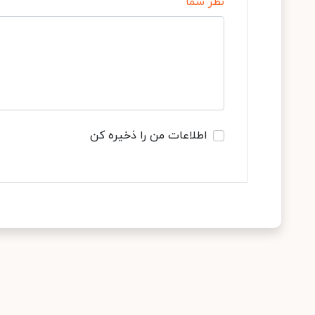
نظر شما
اطلاعات من را ذخیره کن