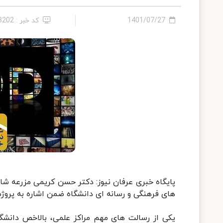
1401/07/27
کد خبر : 13202
پایگاه خبری عرفان نیوز: دکتر حسن کریمی مزرعه ش
های فرهنگی و رسانه ای دانشگاه ضمن اشاره به پروژه
یکی از رسالت های مهم مراکز علمی، بالاخص دانش