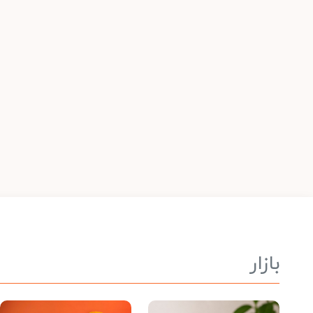
بازار