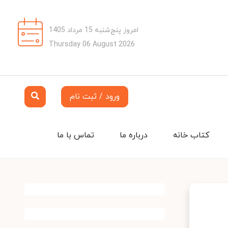
امروز پنج‌شنبه 15 مرداد 1405
Thursday 06 August 2026
ورود / ثبت نام
کتاب خانه
درباره ما
تماس با ما