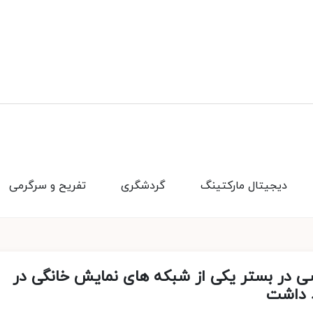
دیجیتال مارکتینگ
گردشگری
تفریح و سرگرمی
ی در بستر یکی از شبکه های نمایش خانگی در
د داشت